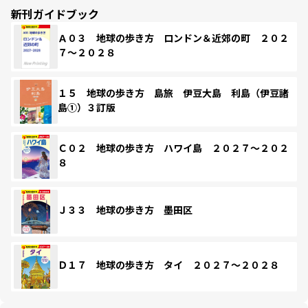
新刊ガイドブック
Ａ０３ 地球の歩き方 ロンドン＆近郊の町 ２０２
７～２０２８
１５ 地球の歩き方 島旅 伊豆大島 利島（伊豆諸
島①）３訂版
Ｃ０２ 地球の歩き方 ハワイ島 ２０２７～２０２
８
Ｊ３３ 地球の歩き方 墨田区
Ｄ１７ 地球の歩き方 タイ ２０２７～２０２８