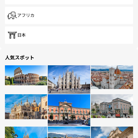
アフリカ
日本
人気スポット