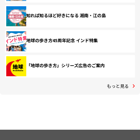
知れば知るほど好きになる 湘南・江の島
地球の歩き方45周年記念 インド特集
「地球の歩き方」シリーズ広告のご案内
もっと見る