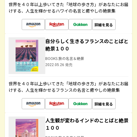
世界を４０年以上歩いてきた「地球の歩き方」があなたにお届
けする、人生を輝かせるハワイの名言と癒やしの絶景集
詳細を見る
自分らしく生きるフランスのことばと
絶景１００
BOOKS 旅の名言＆絶景
2022.05.26 発売
世界を４０年以上歩いてきた「地球の歩き方」があなたにお届
けする、人生を輝かせるフランスの名言と癒やしの絶景集
詳細を見る
人生観が変わるインドのことばと絶景
１００