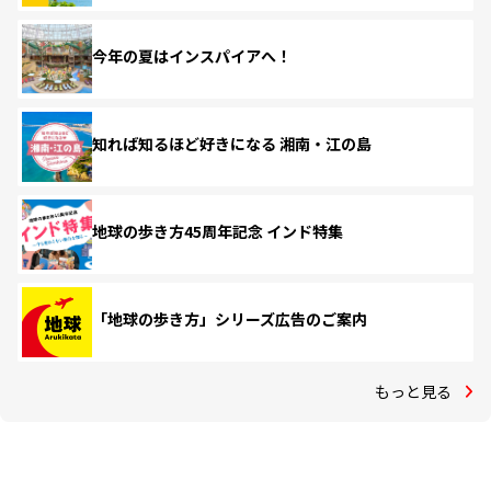
今年の夏はインスパイアへ！
知れば知るほど好きになる 湘南・江の島
地球の歩き方45周年記念 インド特集
「地球の歩き方」シリーズ広告のご案内
もっと見る