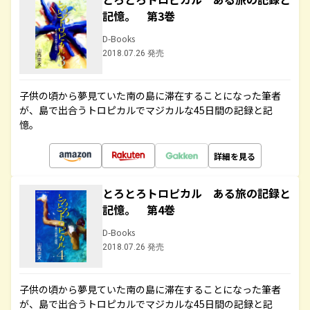
記憶。 第3巻
D-Books
2018.07.26 発売
子供の頃から夢見ていた南の島に滞在することになった筆者
が、島で出合うトロピカルでマジカルな45日間の記録と記
憶。
詳細を見る
とろとろトロピカル ある旅の記録と
記憶。 第4巻
D-Books
2018.07.26 発売
子供の頃から夢見ていた南の島に滞在することになった筆者
が、島で出合うトロピカルでマジカルな45日間の記録と記