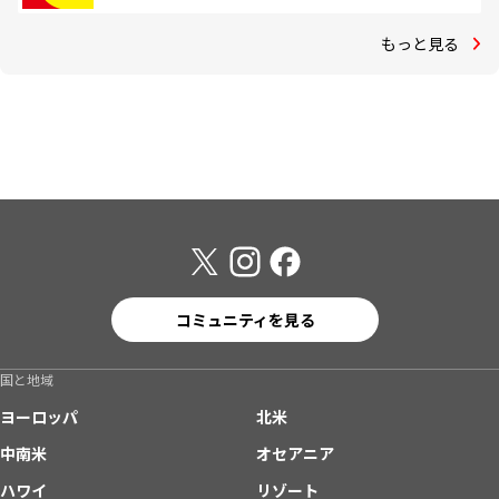
もっと見る
コミュニティを見る
国と地域
ヨーロッパ
北米
中南米
オセアニア
ハワイ
リゾート