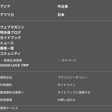
アジア
中近東
アフリカ
日本
ウェブマガジン
特派員ブログ
ガイドブック
ニュース
著者一覧
コミュニティ
新規会員登録
マイページ
GOOD LUCK TRIP
運営会社
プライバシーポリシー
利用規約
ガイドライン
書店御担当者様へ
ガイドブックに投稿する
採用情報
お問い合わせ
関連サービス