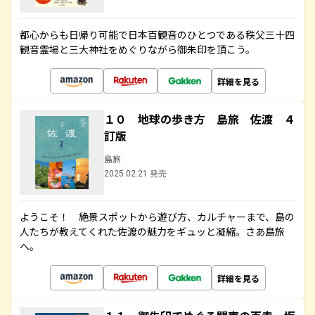
都心からも日帰り可能で日本百観音のひとつである秩父三十四
観音霊場と三大神社をめぐりながら御朱印を頂こう。
詳細を見る
１０ 地球の歩き方 島旅 佐渡 ４
訂版
島旅
2025.02.21 発売
ようこそ！ 絶景スポットから遊び方、カルチャーまで、島の
人たちが教えてくれた佐渡の魅力をギュッと凝縮。さあ島旅
へ。
詳細を見る