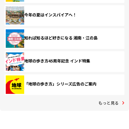
今年の夏はインスパイアへ！
知れば知るほど好きになる 湘南・江の島
地球の歩き方45周年記念 インド特集
「地球の歩き方」シリーズ広告のご案内
もっと見る