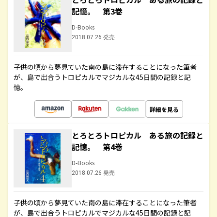
記憶。 第3巻
D-Books
2018.07.26 発売
子供の頃から夢見ていた南の島に滞在することになった筆者
が、島で出合うトロピカルでマジカルな45日間の記録と記
憶。
詳細を見る
とろとろトロピカル ある旅の記録と
記憶。 第4巻
D-Books
2018.07.26 発売
子供の頃から夢見ていた南の島に滞在することになった筆者
が、島で出合うトロピカルでマジカルな45日間の記録と記