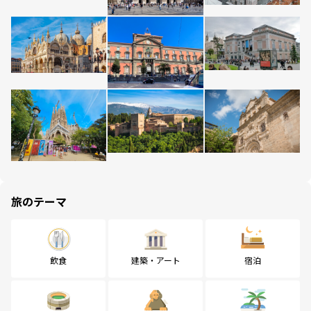
旅のテーマ
飲食
建築・アート
宿泊