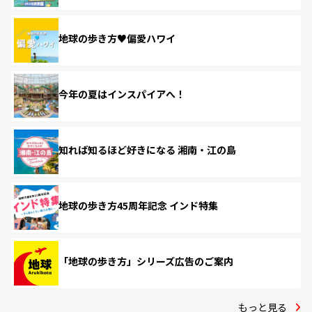
地球の歩き方♥偏愛ハワイ
今年の夏はインスパイアへ！
知れば知るほど好きになる 湘南・江の島
地球の歩き方45周年記念 インド特集
「地球の歩き方」シリーズ広告のご案内
もっと見る