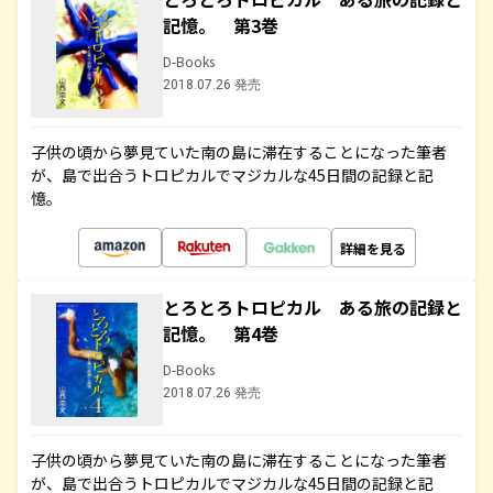
記憶。 第3巻
D-Books
2018.07.26 発売
子供の頃から夢見ていた南の島に滞在することになった筆者
が、島で出合うトロピカルでマジカルな45日間の記録と記
憶。
詳細を見る
とろとろトロピカル ある旅の記録と
記憶。 第4巻
D-Books
2018.07.26 発売
子供の頃から夢見ていた南の島に滞在することになった筆者
が、島で出合うトロピカルでマジカルな45日間の記録と記