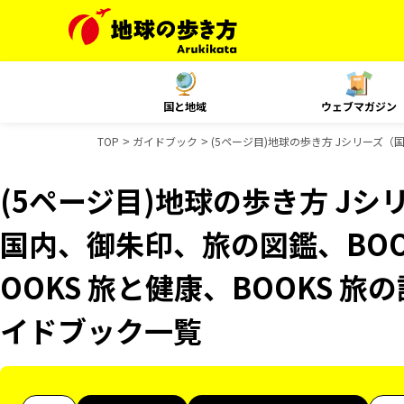
国と地域
ウェブマガジン
TOP
ガイドブック
(5ページ目)地球の歩き方 Jシリーズ（国
(5ページ目)地球の歩き方 Jシリ
国内、御朱印、旅の図鑑、BOO
OOKS 旅と健康、BOOKS 旅の
イドブック一覧