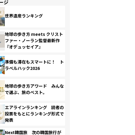
ージ
世界遺産ランキング
地球の歩き方 meets クリスト
ファー・ノーラン監督最新作
『オデュッセイア』
準備も滞在もスマートに！ ト
ラベルハック2026
地球の歩き方アワード みんな
で選ぶ、旅のベスト。
エアラインランキング 読者の
投票をもとにランキング形式で
発表
Next韓国旅 次の韓国旅行が