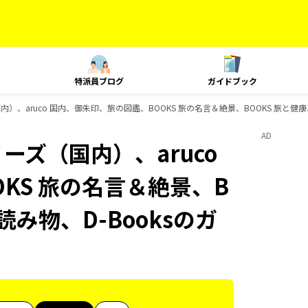
特派員ブログ
ガイドブック
内）、aruco 国内、御朱印、旅の図鑑、BOOKS 旅の名言＆絶景、BOOKS 旅と健康
AD
ーズ（国内）、aruco
KS 旅の名言＆絶景、B
読み物、D-Booksのガ