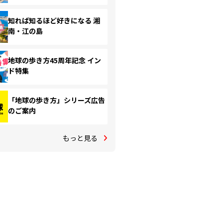
知れば知るほど好きになる 湘
南・江の島
地球の歩き方45周年記念 イン
ド特集
「地球の歩き方」シリーズ広告
のご案内
もっと見る