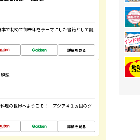
、日本で初めて御朱印をテーマにした書籍として誕
詳細を見る
に解説
ク料理の世界へようこそ！ アジア４１ヵ国のグ
詳細を見る