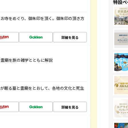
特設ペ
らお寺をめぐり、御朱印を頂く。御朱印の頂き方
詳細を見る
と霊廟を旅の雑学とともに解説
人が眠る墓と霊廟をとおして、各地の文化と死生
詳細を見る