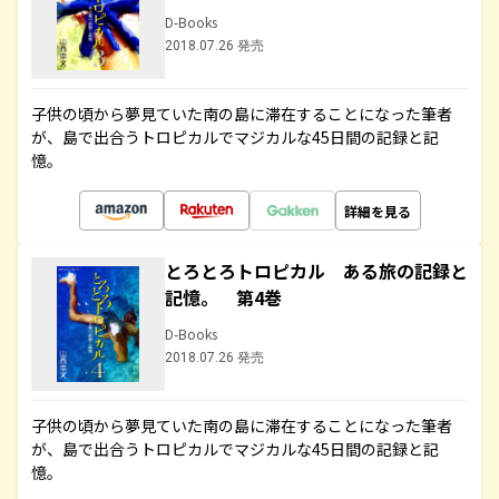
D-Books
2018.07.26 発売
子供の頃から夢見ていた南の島に滞在することになった筆者
が、島で出合うトロピカルでマジカルな45日間の記録と記
憶。
詳細を見る
とろとろトロピカル ある旅の記録と
記憶。 第4巻
D-Books
2018.07.26 発売
子供の頃から夢見ていた南の島に滞在することになった筆者
が、島で出合うトロピカルでマジカルな45日間の記録と記
憶。