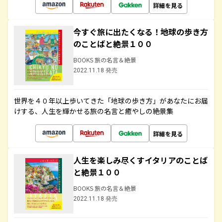
詳細を見る
今すぐ旅に出たくなる！地球の歩き方
のことばと絶景１００
BOOKS 旅の名言＆絶景
2022.11.18 発売
世界を４０年以上歩いてきた「地球の歩き方」があなたにお届
けする、人生を輝かせる旅の名言と癒やしの絶景集
詳細を見る
人生を楽しみ尽くすイタリアのことば
と絶景１００
BOOKS 旅の名言＆絶景
2022.11.18 発売