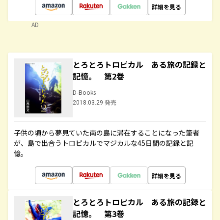
詳細を見る
AD
とろとろトロピカル ある旅の記録と
記憶。 第2巻
D-Books
2018.03.29 発売
子供の頃から夢見ていた南の島に滞在することになった筆者
が、島で出合うトロピカルでマジカルな45日間の記録と記
憶。
詳細を見る
とろとろトロピカル ある旅の記録と
記憶。 第3巻