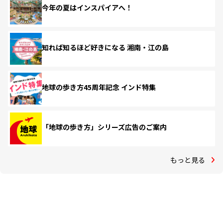
今年の夏はインスパイアへ！
知れば知るほど好きになる 湘南・江の島
地球の歩き方45周年記念 インド特集
「地球の歩き方」シリーズ広告のご案内
もっと見る