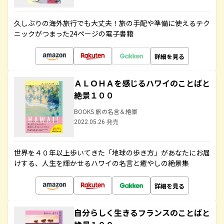
久しぶりの海外旅行でも大丈夫！旅の手配や準備に使えるテク
ニックがつまった24ページの電子書籍
詳細を見る
ＡＬＯＨＡを感じるハワイのことばと
絶景１００
BOOKS 旅の名言＆絶景
2022.05.26 発売
世界を４０年以上歩いてきた「地球の歩き方」があなたにお届
けする、人生を輝かせるハワイの名言と癒やしの絶景集
詳細を見る
自分らしく生きるフランスのことばと