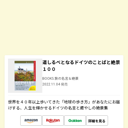
道しるべとなるドイツのことばと絶景
１００
BOOKS 旅の名言＆絶景
2022.11.04 発売
世界を４０年以上歩いてきた「地球の歩き方」があなたにお届
けする、人生を輝かせるドイツの名言と癒やしの絶景集
詳細を見る