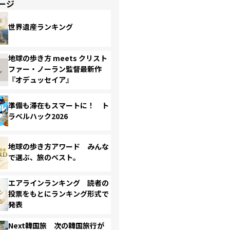
ージ
世界遺産ランキング
地球の歩き方 meets クリスト
ファー・ノーラン監督最新作
『オデュッセイア』
準備も滞在もスマートに！ ト
ラベルハック2026
地球の歩き方アワード みんな
で選ぶ、旅のベスト。
エアラインランキング 読者の
投票をもとにランキング形式で
発表
Next韓国旅 次の韓国旅行が