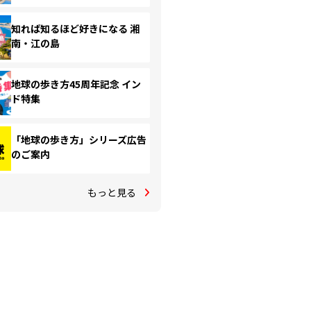
知れば知るほど好きになる 湘
南・江の島
地球の歩き方45周年記念 イン
ド特集
「地球の歩き方」シリーズ広告
のご案内
もっと見る