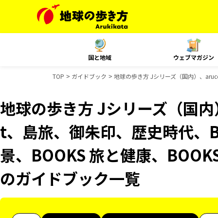
国と地域
ウェブマガジン
TOP
ガイドブック
地球の歩き方 Jシリーズ（国内）、aruc
地球の歩き方 Jシリーズ（国内）、
t、島旅、御朱印、歴史時代、B
景、BOOKS 旅と健康、BOOKS
のガイドブック一覧