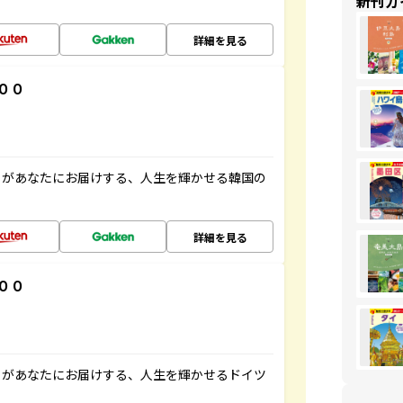
新刊ガ
詳細を見る
００
」があなたにお届けする、人生を輝かせる韓国の
詳細を見る
００
」があなたにお届けする、人生を輝かせるドイツ