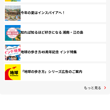
今年の夏はインスパイアへ！
知れば知るほど好きになる 湘南・江の島
地球の歩き方45周年記念 インド特集
「地球の歩き方」シリーズ広告のご案内
もっと見る