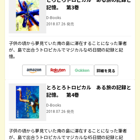
記憶。 第3巻
D-Books
2018.07.26 発売
子供の頃から夢見ていた南の島に滞在することになった筆者
が、島で出合うトロピカルでマジカルな45日間の記録と記
憶。
詳細を見る
とろとろトロピカル ある旅の記録と
記憶。 第4巻
D-Books
2018.07.26 発売
子供の頃から夢見ていた南の島に滞在することになった筆者
が、島で出合うトロピカルでマジカルな45日間の記録と記