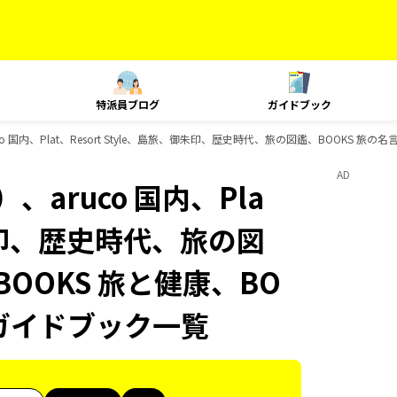
特派員ブログ
ガイドブック
 国内、Plat、Resort Style、島旅、御朱印、歴史時代、旅の図鑑、BOOKS 旅の
AD
aruco 国内、Pla
、御朱印、歴史時代、旅の図
BOOKS 旅と健康、BO
のガイドブック一覧