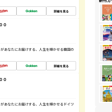
新刊ガ
詳細を見る
００
」があなたにお届けする、人生を輝かせる韓国の
詳細を見る
００
」があなたにお届けする、人生を輝かせるドイツ