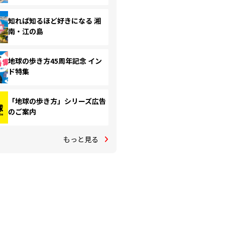
知れば知るほど好きになる 湘
南・江の島
地球の歩き方45周年記念 イン
ド特集
「地球の歩き方」シリーズ広告
のご案内
もっと見る