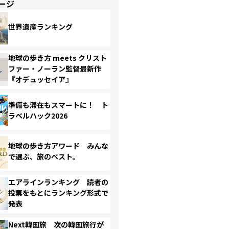
ージ
世界遺産ランキング
地球の歩き方 meets クリスト
ファー・ノーラン監督最新作
『オデュッセイア』
準備も滞在もスマートに！ ト
ラベルハック2026
地球の歩き方アワード みんな
で選ぶ、旅のベスト。
エアラインランキング 読者の
投票をもとにランキング形式で
発表
Next韓国旅 次の韓国旅行が