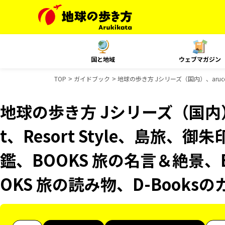
国と地域
ウェブマガジン
TOP
ガイドブック
地球の歩き方 Jシリーズ（国内）、aruco
地球の歩き方 Jシリーズ（国内）、
t、Resort Style、島旅
鑑、BOOKS 旅の名言＆絶景、
OKS 旅の読み物、D-Books