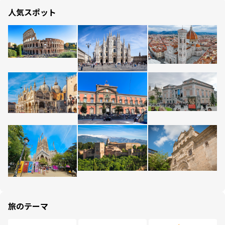
人気スポット
旅のテーマ