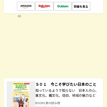
詳細を見る
AD
Ｓ０１ 今こそ学びたい日本のこと
知っているようで知らない 日本人の心、
食文化、職文化、信仰、地域の魅力など
BOOKS 旅の読み物