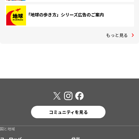
「地球の歩き方」シリーズ広告のご案内
もっと見る
コミュニティを見る
国と地域
ヨーロッパ
北米