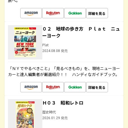
旅へ。
詳細を見る
０２ 地球の歩き方 Ｐｌａｔ ニュ
ーヨーク
Plat
2024.08.08 発売
「ＮＹでやるべきこと」「見るべきもの」を、現地ニューヨー
カーと達人編集者が厳選紹介！！ ハンディなガイドブック。
詳細を見る
Ｈ０３ 昭和レトロ
歴史時代
2026.01.29 発売