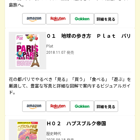
島旅へ。
詳細を見る
０１ 地球の歩き方 Ｐｌａｔ パリ
Plat
2018.11.07 発売
花の都パリでやるべき「見る」「買う」「食べる」「遊ぶ」を
厳選して、豊富な写真と詳細な図解で案内するビジュアルガイ
ド。
詳細を見る
Ｈ０２ ハプスブルク帝国
歴史時代