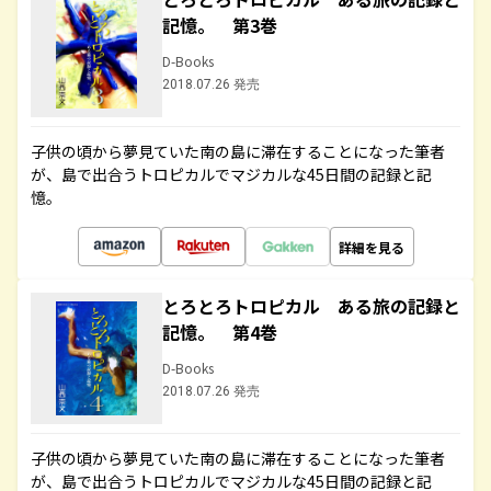
記憶。 第3巻
D-Books
2018.07.26 発売
子供の頃から夢見ていた南の島に滞在することになった筆者
が、島で出合うトロピカルでマジカルな45日間の記録と記
憶。
詳細を見る
とろとろトロピカル ある旅の記録と
記憶。 第4巻
D-Books
2018.07.26 発売
子供の頃から夢見ていた南の島に滞在することになった筆者
が、島で出合うトロピカルでマジカルな45日間の記録と記