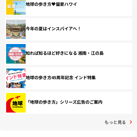
地球の歩き方♥偏愛ハワイ
今年の夏はインスパイアへ！
知れば知るほど好きになる 湘南・江の島
地球の歩き方45周年記念 インド特集
「地球の歩き方」シリーズ広告のご案内
もっと見る