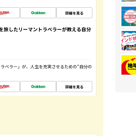
詳細を見る
を旅したリーマントラベラーが教える自分
ラベラー」が、人生を充実させるための“自分の
詳細を見る