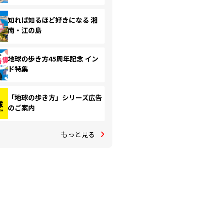
知れば知るほど好きになる 湘
南・江の島
地球の歩き方45周年記念 イン
ド特集
「地球の歩き方」シリーズ広告
のご案内
もっと見る