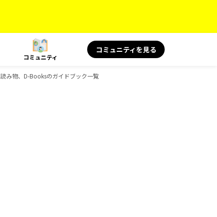
コミュニティを見る
コミュニティ
 旅の読み物、D-Booksのガイドブック一覧