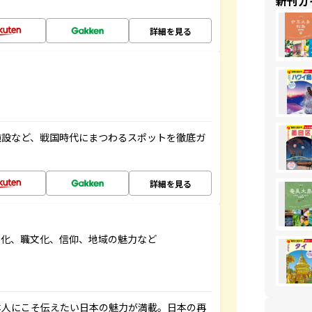
新刊ガ
詳細を見る
施設など、戦国時代にまつわるスポットを徹底ガ
詳細を見る
文化、職文化、信仰、地域の魅力など
本人にこそ伝えたい日本の魅力が満載。日本の再