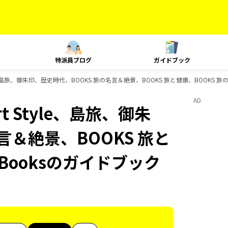
特派員ブログ
ガイドブック
Style、島旅、御朱印、歴史時代、BOOKS 旅の名言＆絶景、BOOKS 旅と健康、BOOKS
AD
rt Style、島旅、御朱
言＆絶景、BOOKS 旅と
Booksのガイドブック