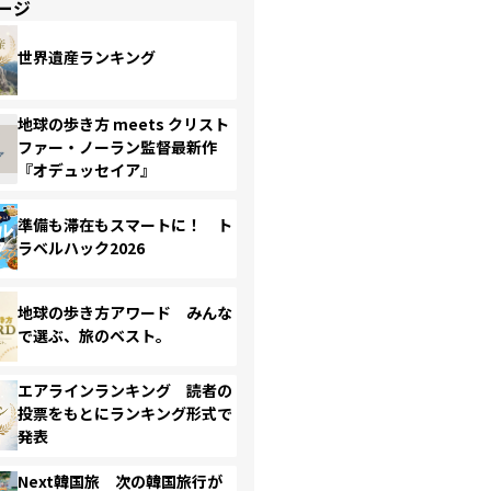
ージ
世界遺産ランキング
地球の歩き方 meets クリスト
ファー・ノーラン監督最新作
『オデュッセイア』
準備も滞在もスマートに！ ト
ラベルハック2026
地球の歩き方アワード みんな
で選ぶ、旅のベスト。
エアラインランキング 読者の
投票をもとにランキング形式で
発表
Next韓国旅 次の韓国旅行が