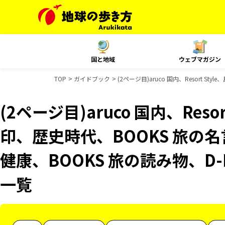
国と地域
ウェブマガジン
TOP
ガイドブック
(2ページ目)aruco 国内、Resort 
(2ページ目)aruco 国内、Reso
印、歴史時代、BOOKS 旅の名
健康、BOOKS 旅の読み物、D-
一覧