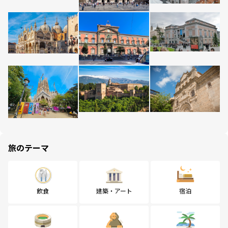
旅のテーマ
飲食
建築・アート
宿泊