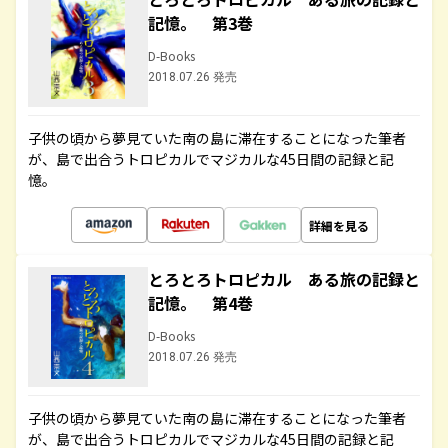
記憶。 第3巻
D-Books
2018.07.26 発売
子供の頃から夢見ていた南の島に滞在することになった筆者
が、島で出合うトロピカルでマジカルな45日間の記録と記
憶。
詳細を見る
とろとろトロピカル ある旅の記録と
記憶。 第4巻
D-Books
2018.07.26 発売
子供の頃から夢見ていた南の島に滞在することになった筆者
が、島で出合うトロピカルでマジカルな45日間の記録と記