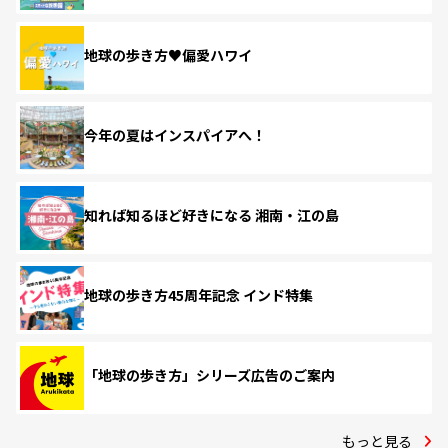
地球の歩き方♥偏愛ハワイ
今年の夏はインスパイアへ！
知れば知るほど好きになる 湘南・江の島
地球の歩き方45周年記念 インド特集
「地球の歩き方」シリーズ広告のご案内
もっと見る