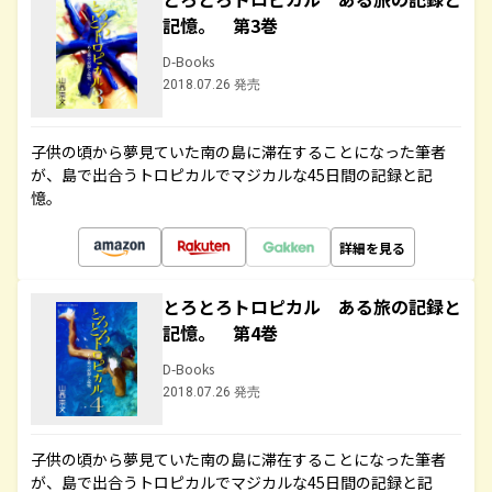
記憶。 第3巻
D-Books
2018.07.26 発売
子供の頃から夢見ていた南の島に滞在することになった筆者
が、島で出合うトロピカルでマジカルな45日間の記録と記
憶。
詳細を見る
とろとろトロピカル ある旅の記録と
記憶。 第4巻
D-Books
2018.07.26 発売
子供の頃から夢見ていた南の島に滞在することになった筆者
が、島で出合うトロピカルでマジカルな45日間の記録と記