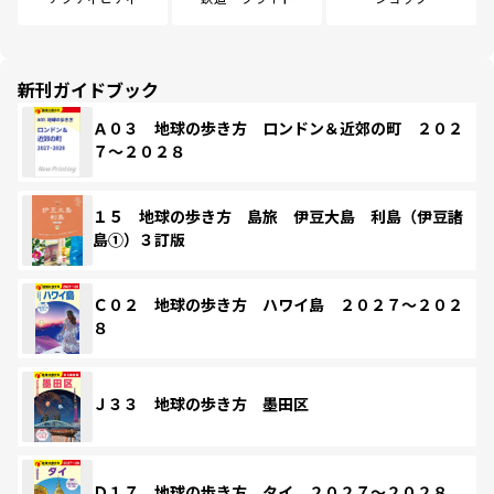
新刊ガイドブック
Ａ０３ 地球の歩き方 ロンドン＆近郊の町 ２０２
７～２０２８
１５ 地球の歩き方 島旅 伊豆大島 利島（伊豆諸
島①）３訂版
Ｃ０２ 地球の歩き方 ハワイ島 ２０２７～２０２
８
Ｊ３３ 地球の歩き方 墨田区
Ｄ１７ 地球の歩き方 タイ ２０２７～２０２８