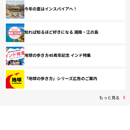
今年の夏はインスパイアへ！
知れば知るほど好きになる 湘南・江の島
地球の歩き方45周年記念 インド特集
「地球の歩き方」シリーズ広告のご案内
もっと見る