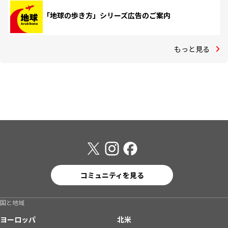
「地球の歩き方」シリーズ広告のご案内
もっと見る
コミュニティを見る
国と地域
ヨーロッパ
北米