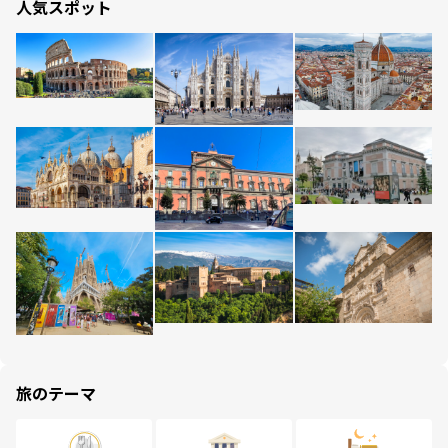
人気スポット
旅のテーマ