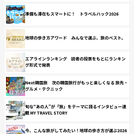
準備も滞在もスマートに！ トラベルハック2026
地球の歩き方アワード みんなで選ぶ、旅のベスト。
エアラインランキング 読者の投票をもとにランキン
グ形式で発表
Next韓国旅 次の韓国旅行がもっと楽しくなる 旅先・
グルメ・テクニック
旬な“あの人”が「旅」をテーマに語るインタビュー連
載 MY TRAVEL STORY
今、こんな旅がしてみたい！地球の歩き方が選ぶ2026