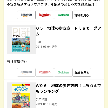
不安を解消するノウハウや、年齢別の楽しみ方を徹底紹介！
詳細を見る
０５ 地球の歩き方 Ｐｌａｔ グア
ム
Plat
2016.03.04 発売
当社在庫切れ
詳細を見る
Ｗ０６ 地球の歩き方的！世界なんで
もランキング
旅の図鑑
2021.06.18 発売