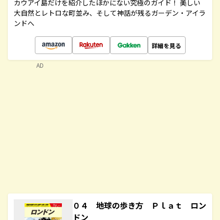
カウアイ島だけを紹介したほかにない究極のガイド！ 美しい
大自然とレトロな町並み、そして神話が残るガーデン・アイラ
ンドへ
詳細を見る
AD
０４ 地球の歩き方 Ｐｌａｔ ロン
ドン