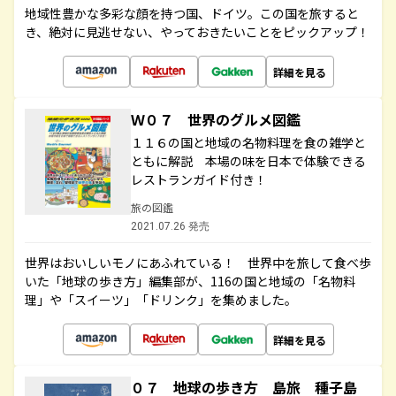
地域性豊かな多彩な顔を持つ国、ドイツ。この国を旅すると
き、絶対に見逃せない、やっておきたいことをピックアップ！
詳細を見る
Ｗ０７ 世界のグルメ図鑑
１１６の国と地域の名物料理を食の雑学と
ともに解説 本場の味を日本で体験できる
レストランガイド付き！
旅の図鑑
2021.07.26 発売
世界はおいしいモノにあふれている！ 世界中を旅して食べ歩
いた「地球の歩き方」編集部が、116の国と地域の「名物料
理」や「スイーツ」「ドリンク」を集めました。
詳細を見る
０７ 地球の歩き方 島旅 種子島