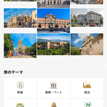
旅のテーマ
飲食
建築・アート
宿泊