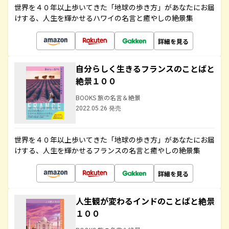
世界を４０年以上歩いてきた「地球の歩き方」があなたにお届
けする、人生を輝かせるハワイの名言と癒やしの絶景集
詳細を見る
自分らしく生きるフランスのことばと
絶景１００
BOOKS 旅の名言＆絶景
2022.05.26 発売
世界を４０年以上歩いてきた「地球の歩き方」があなたにお届
けする、人生を輝かせるフランスの名言と癒やしの絶景集
詳細を見る
人生観が変わるインドのことばと絶景
１００