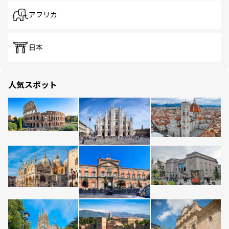
アフリカ
日本
人気スポット