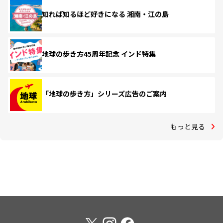
知れば知るほど好きになる 湘南・江の島
地球の歩き方45周年記念 インド特集
「地球の歩き方」シリーズ広告のご案内
もっと見る