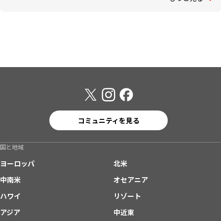
コミュニティを見る
国と地域
ヨーロッパ
北米
中南米
オセアニア
ハワイ
リゾート
アジア
中近東