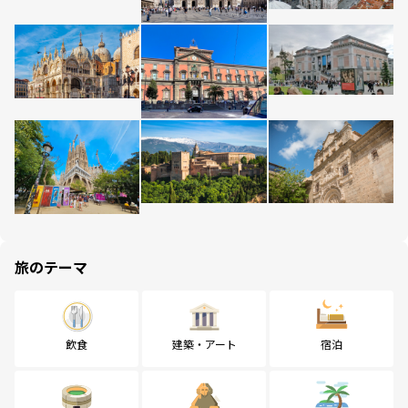
旅のテーマ
飲食
建築・アート
宿泊