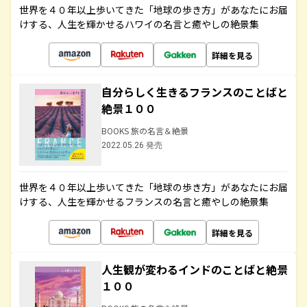
世界を４０年以上歩いてきた「地球の歩き方」があなたにお届
けする、人生を輝かせるハワイの名言と癒やしの絶景集
詳細を見る
自分らしく生きるフランスのことばと
絶景１００
BOOKS 旅の名言＆絶景
2022.05.26 発売
世界を４０年以上歩いてきた「地球の歩き方」があなたにお届
けする、人生を輝かせるフランスの名言と癒やしの絶景集
詳細を見る
人生観が変わるインドのことばと絶景
１００