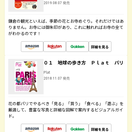
2019.08.07 発売
鎌倉の観光といえば、季節の花とお寺めぐり。それだけではあ
りません。お寺には御朱印があり、これに触れればお寺の全て
がわかるのです！
詳細を見る
０１ 地球の歩き方 Ｐｌａｔ パリ
Plat
2018.11.07 発売
花の都パリでやるべき「見る」「買う」「食べる」「遊ぶ」を
厳選して、豊富な写真と詳細な図解で案内するビジュアルガイ
ド。
詳細を見る