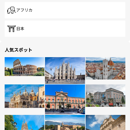
アフリカ
日本
人気スポット