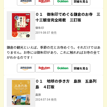
詳細を見る
０１ 御朱印でめぐる鎌倉のお寺 三
十三観音完全掲載 三訂版
御朱印
2019.08.07 発売
鎌倉の観光といえば、季節の花とお寺めぐり。それだけではあ
りません。お寺には御朱印があり、これに触れればお寺の全て
がわかるのです！
詳細を見る
０１ 地球の歩き方 島旅 五島列
島 ４訂版
島旅
2024.07.04 発売