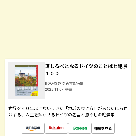
道しるべとなるドイツのことばと絶景
１００
BOOKS 旅の名言＆絶景
2022.11.04 発売
世界を４０年以上歩いてきた「地球の歩き方」があなたにお届
けする、人生を輝かせるドイツの名言と癒やしの絶景集
詳細を見る