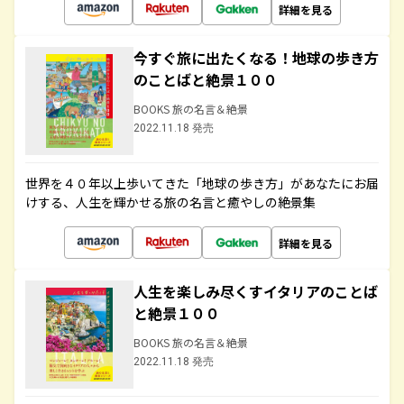
詳細を見る
今すぐ旅に出たくなる！地球の歩き方
のことばと絶景１００
BOOKS 旅の名言＆絶景
2022.11.18 発売
世界を４０年以上歩いてきた「地球の歩き方」があなたにお届
けする、人生を輝かせる旅の名言と癒やしの絶景集
詳細を見る
人生を楽しみ尽くすイタリアのことば
と絶景１００
BOOKS 旅の名言＆絶景
2022.11.18 発売