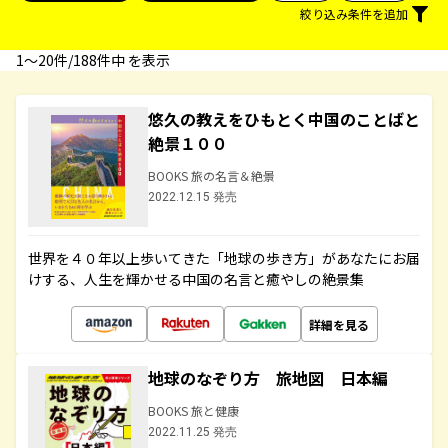
絞り込み条件を追加
1〜20件/188件中 を表示
悠久の教えをひもとく中国のことばと
絶景１００
BOOKS 旅の名言＆絶景
2022.12.15 発売
世界を４０年以上歩いてきた「地球の歩き方」があなたにお届
けする、人生を輝かせる中国の名言と癒やしの絶景集
詳細を見る
地球のなぞり方 旅地図 日本編
BOOKS 旅と健康
2022.11.25 発売