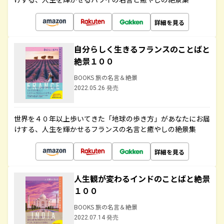
詳細を見る
自分らしく生きるフランスのことばと
絶景１００
BOOKS 旅の名言＆絶景
2022.05.26 発売
世界を４０年以上歩いてきた「地球の歩き方」があなたにお届
けする、人生を輝かせるフランスの名言と癒やしの絶景集
詳細を見る
人生観が変わるインドのことばと絶景
１００
BOOKS 旅の名言＆絶景
2022.07.14 発売