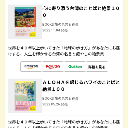
心に寄り添う台湾のことばと絶景１０
０
BOOKS 旅の名言＆絶景
2022.11.04 発売
世界を４０年以上歩いてきた「地球の歩き方」があなたにお届
けする、人生を輝かせる台湾の名言と癒やしの絶景集
詳細を見る
ＡＬＯＨＡを感じるハワイのことばと
絶景１００
BOOKS 旅の名言＆絶景
2022.05.26 発売
世界を４０年以上歩いてきた「地球の歩き方」があなたにお届
けする、人生を輝かせるハワイの名言と癒やしの絶景集