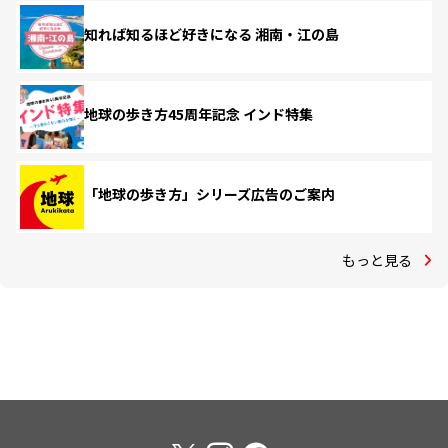
知れば知るほど好きになる 湘南・江の島
地球の歩き方45周年記念 インド特集
「地球の歩き方」シリーズ広告のご案内
もっと見る