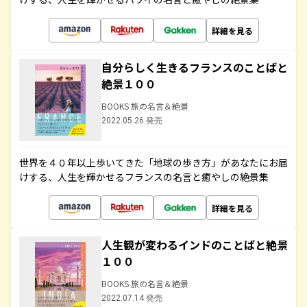
詳細を見る
自分らしく生きるフランスのことばと
絶景１００
BOOKS 旅の名言＆絶景
2022.05.26 発売
世界を４０年以上歩いてきた「地球の歩き方」があなたにお届
けする、人生を輝かせるフランスの名言と癒やしの絶景集
詳細を見る
人生観が変わるインドのことばと絶景
１００
BOOKS 旅の名言＆絶景
2022.07.14 発売