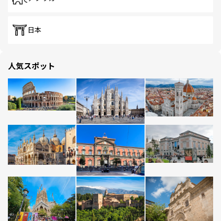
日本
人気スポット