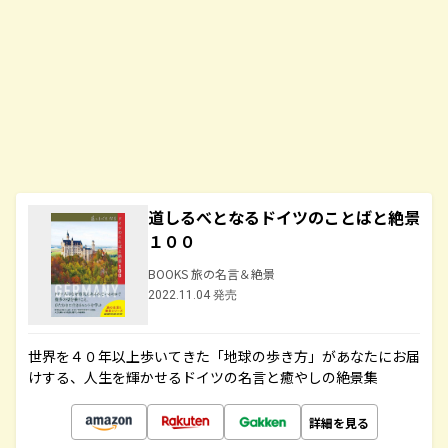
道しるべとなるドイツのことばと絶景
１００
BOOKS 旅の名言＆絶景
2022.11.04 発売
世界を４０年以上歩いてきた「地球の歩き方」があなたにお届
けする、人生を輝かせるドイツの名言と癒やしの絶景集
詳細を見る