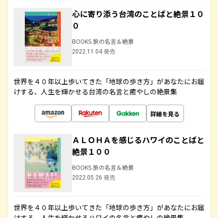
心に寄り添う台湾のことばと絶景１０
０
BOOKS 旅の名言＆絶景
2022.11.04 発売
世界を４０年以上歩いてきた「地球の歩き方」があなたにお届
けする、人生を輝かせる台湾の名言と癒やしの絶景集
詳細を見る
ＡＬＯＨＡを感じるハワイのことばと
絶景１００
BOOKS 旅の名言＆絶景
2022.05.26 発売
世界を４０年以上歩いてきた「地球の歩き方」があなたにお届
けする、人生を輝かせるハワイの名言と癒やしの絶景集