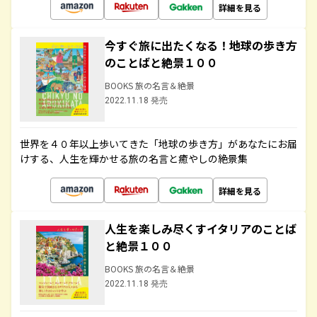
詳細を見る
今すぐ旅に出たくなる！地球の歩き方
のことばと絶景１００
BOOKS 旅の名言＆絶景
2022.11.18 発売
世界を４０年以上歩いてきた「地球の歩き方」があなたにお届
けする、人生を輝かせる旅の名言と癒やしの絶景集
詳細を見る
人生を楽しみ尽くすイタリアのことば
と絶景１００
BOOKS 旅の名言＆絶景
2022.11.18 発売