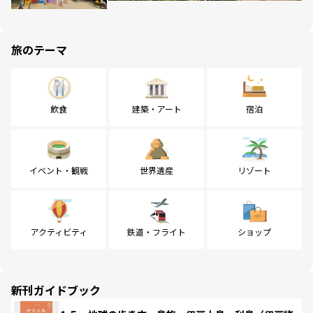
旅のテーマ
飲食
建築・アート
宿泊
イベント・観戦
世界遺産
リゾート
アクティビティ
鉄道・フライト
ショップ
新刊ガイドブック