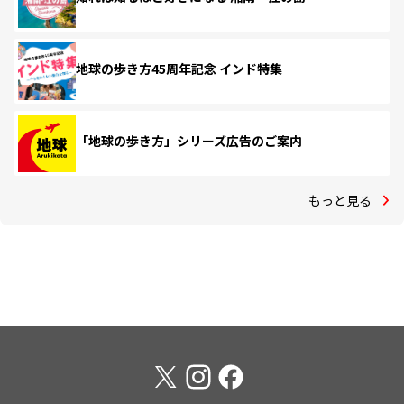
地球の歩き方45周年記念 インド特集
「地球の歩き方」シリーズ広告のご案内
もっと見る