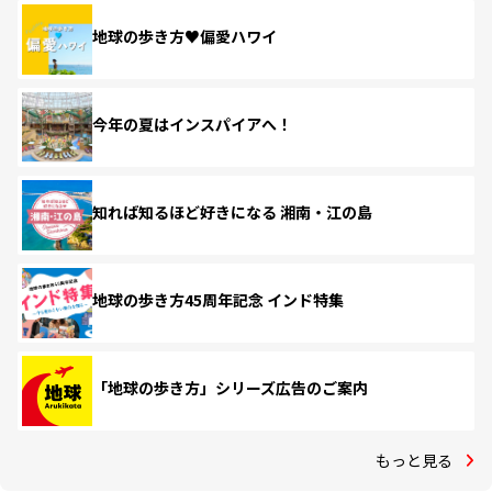
地球の歩き方♥偏愛ハワイ
今年の夏はインスパイアへ！
知れば知るほど好きになる 湘南・江の島
地球の歩き方45周年記念 インド特集
「地球の歩き方」シリーズ広告のご案内
もっと見る