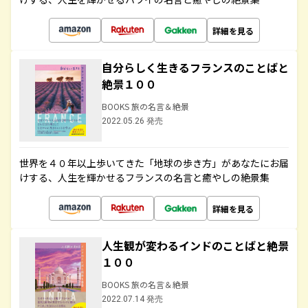
詳細を見る
自分らしく生きるフランスのことばと
絶景１００
BOOKS 旅の名言＆絶景
2022.05.26 発売
世界を４０年以上歩いてきた「地球の歩き方」があなたにお届
けする、人生を輝かせるフランスの名言と癒やしの絶景集
詳細を見る
人生観が変わるインドのことばと絶景
１００
BOOKS 旅の名言＆絶景
2022.07.14 発売