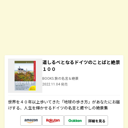
道しるべとなるドイツのことばと絶景
１００
BOOKS 旅の名言＆絶景
2022.11.04 発売
世界を４０年以上歩いてきた「地球の歩き方」があなたにお届
けする、人生を輝かせるドイツの名言と癒やしの絶景集
詳細を見る