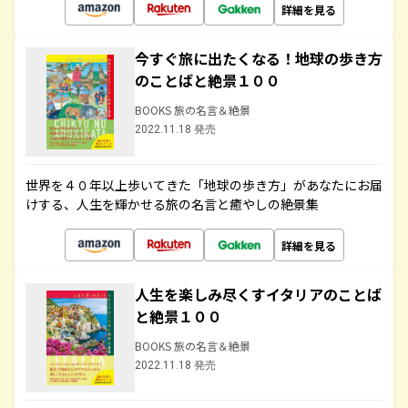
詳細を見る
今すぐ旅に出たくなる！地球の歩き方
のことばと絶景１００
BOOKS 旅の名言＆絶景
2022.11.18 発売
世界を４０年以上歩いてきた「地球の歩き方」があなたにお届
けする、人生を輝かせる旅の名言と癒やしの絶景集
詳細を見る
人生を楽しみ尽くすイタリアのことば
と絶景１００
BOOKS 旅の名言＆絶景
2022.11.18 発売