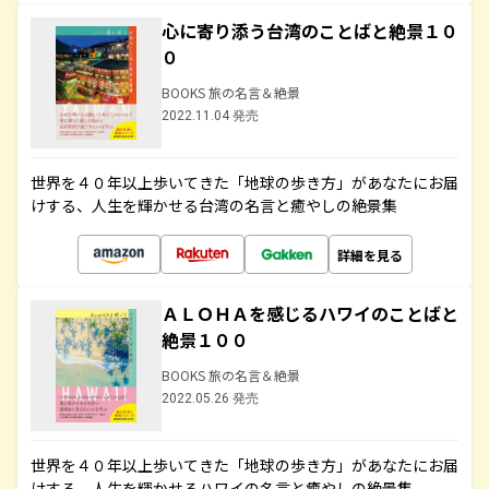
心に寄り添う台湾のことばと絶景１０
０
BOOKS 旅の名言＆絶景
2022.11.04 発売
世界を４０年以上歩いてきた「地球の歩き方」があなたにお届
けする、人生を輝かせる台湾の名言と癒やしの絶景集
詳細を見る
ＡＬＯＨＡを感じるハワイのことばと
絶景１００
BOOKS 旅の名言＆絶景
2022.05.26 発売
世界を４０年以上歩いてきた「地球の歩き方」があなたにお届
けする、人生を輝かせるハワイの名言と癒やしの絶景集