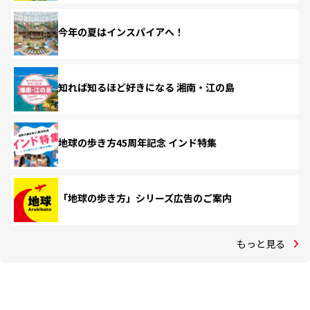
今年の夏はインスパイアへ！
知れば知るほど好きになる 湘南・江の島
地球の歩き方45周年記念 インド特集
「地球の歩き方」シリーズ広告のご案内
もっと見る