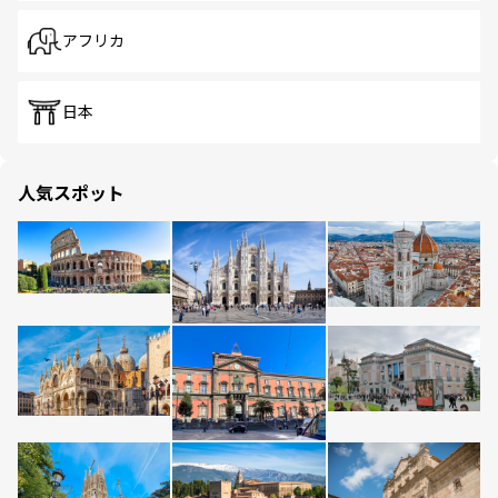
アフリカ
日本
人気スポット