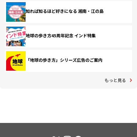
知れば知るほど好きになる 湘南・江の島
地球の歩き方45周年記念 インド特集
「地球の歩き方」シリーズ広告のご案内
もっと見る