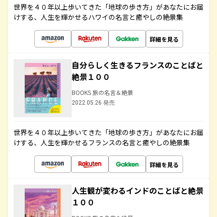
世界を４０年以上歩いてきた「地球の歩き方」があなたにお届
けする、人生を輝かせるハワイの名言と癒やしの絶景集
詳細を見る
自分らしく生きるフランスのことばと
絶景１００
BOOKS 旅の名言＆絶景
2022.05.26 発売
世界を４０年以上歩いてきた「地球の歩き方」があなたにお届
けする、人生を輝かせるフランスの名言と癒やしの絶景集
詳細を見る
人生観が変わるインドのことばと絶景
１００