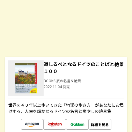
道しるべとなるドイツのことばと絶景
１００
BOOKS 旅の名言＆絶景
2022.11.04 発売
世界を４０年以上歩いてきた「地球の歩き方」があなたにお届
けする、人生を輝かせるドイツの名言と癒やしの絶景集
詳細を見る