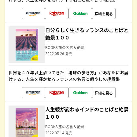
詳細を見る
自分らしく生きるフランスのことばと
絶景１００
BOOKS 旅の名言＆絶景
2022.05.26 発売
世界を４０年以上歩いてきた「地球の歩き方」があなたにお届
けする、人生を輝かせるフランスの名言と癒やしの絶景集
詳細を見る
人生観が変わるインドのことばと絶景
１００
BOOKS 旅の名言＆絶景
2022.07.14 発売