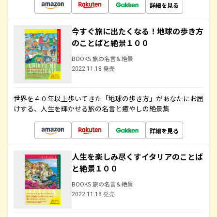
詳細を見る
今すぐ旅に出たくなる！地球の歩き方
のことばと絶景１００
BOOKS 旅の名言＆絶景
2022.11.18 発売
世界を４０年以上歩いてきた「地球の歩き方」があなたにお届
けする、人生を輝かせる旅の名言と癒やしの絶景集
詳細を見る
人生を楽しみ尽くすイタリアのことば
と絶景１００
BOOKS 旅の名言＆絶景
2022.11.18 発売