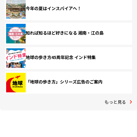
今年の夏はインスパイアへ！
知れば知るほど好きになる 湘南・江の島
地球の歩き方45周年記念 インド特集
「地球の歩き方」シリーズ広告のご案内
もっと見る