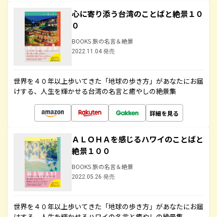
心に寄り添う台湾のことばと絶景１０
０
BOOKS 旅の名言＆絶景
2022.11.04 発売
世界を４０年以上歩いてきた「地球の歩き方」があなたにお届
けする、人生を輝かせる台湾の名言と癒やしの絶景集
詳細を見る
ＡＬＯＨＡを感じるハワイのことばと
絶景１００
BOOKS 旅の名言＆絶景
2022.05.26 発売
世界を４０年以上歩いてきた「地球の歩き方」があなたにお届
けする、人生を輝かせるハワイの名言と癒やしの絶景集