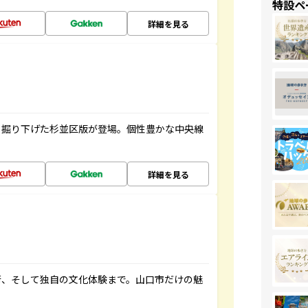
特設ペ
詳細を見る
く掘り下げた杉並区版が登場。個性豊かな中央線
詳細を見る
街、そして独自の文化体験まで。山口市だけの魅