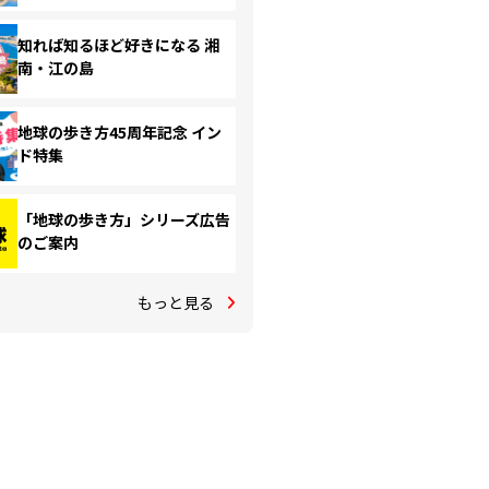
知れば知るほど好きになる 湘
南・江の島
地球の歩き方45周年記念 イン
ド特集
「地球の歩き方」シリーズ広告
のご案内
もっと見る