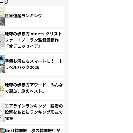
ージ
世界遺産ランキング
地球の歩き方 meets クリスト
ファー・ノーラン監督最新作
『オデュッセイア』
準備も滞在もスマートに！ ト
ラベルハック2026
地球の歩き方アワード みんな
で選ぶ、旅のベスト。
エアラインランキング 読者の
投票をもとにランキング形式で
発表
Next韓国旅 次の韓国旅行が