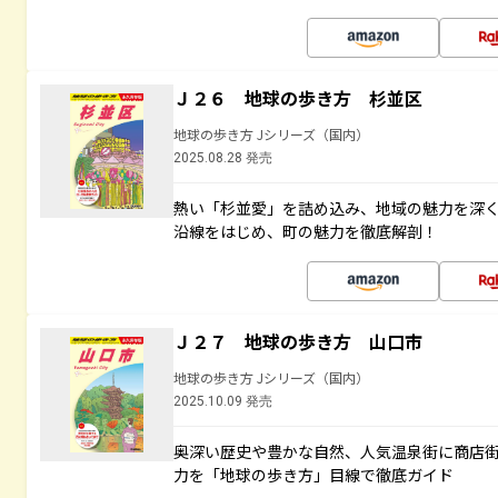
Ｊ２６ 地球の歩き方 杉並区
地球の歩き方 Jシリーズ（国内）
2025.08.28 発売
熱い「杉並愛」を詰め込み、地域の魅力を深
沿線をはじめ、町の魅力を徹底解剖！
Ｊ２７ 地球の歩き方 山口市
地球の歩き方 Jシリーズ（国内）
2025.10.09 発売
奥深い歴史や豊かな自然、人気温泉街に商店
力を「地球の歩き方」目線で徹底ガイド