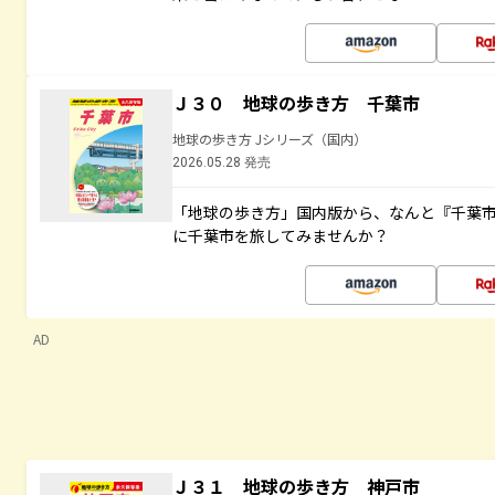
Ｊ３０ 地球の歩き方 千葉市
地球の歩き方 Jシリーズ（国内）
2026.05.28 発売
「地球の歩き方」国内版から、なんと『千葉市
に千葉市を旅してみませんか？
AD
Ｊ３１ 地球の歩き方 神戸市