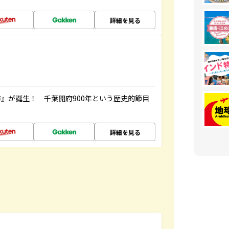
詳細を見る
』が誕生！ 千葉開府900年という歴史的節目
詳細を見る