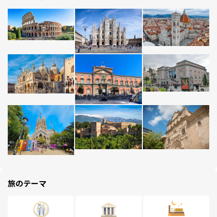
旅のテーマ