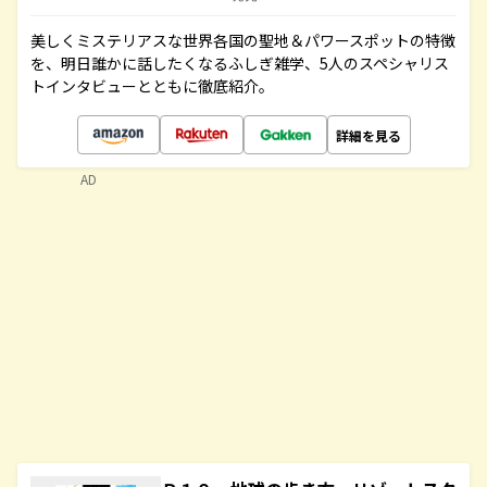
美しくミステリアスな世界各国の聖地＆パワースポットの特徴
を、明日誰かに話したくなるふしぎ雑学、5人のスペシャリス
トインタビューとともに徹底紹介。
詳細を見る
AD