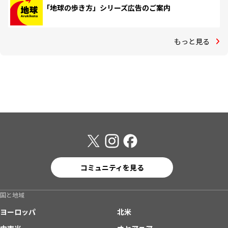
「地球の歩き方」シリーズ広告のご案内
もっと見る
コミュニティを見る
国と地域
ヨーロッパ
北米