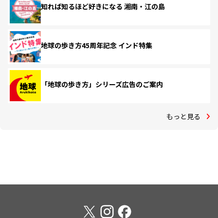
知れば知るほど好きになる 湘南・江の島
地球の歩き方45周年記念 インド特集
「地球の歩き方」シリーズ広告のご案内
もっと見る