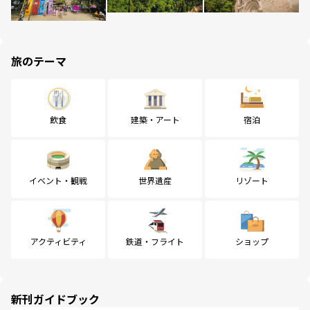
旅のテーマ
飲食
建築・アート
宿泊
イベント・観戦
世界遺産
リゾート
アクティビティ
鉄道・フライト
ショップ
新刊ガイドブック