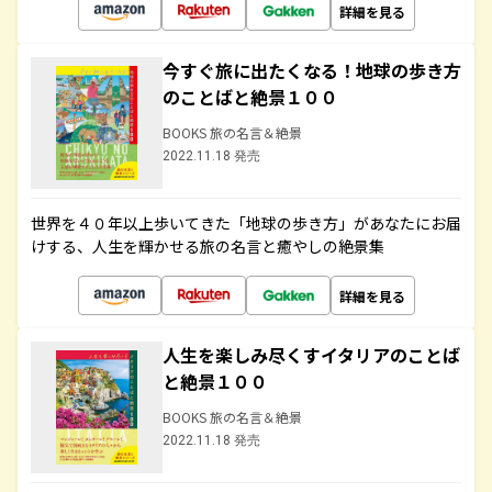
詳細を見る
今すぐ旅に出たくなる！地球の歩き方
のことばと絶景１００
BOOKS 旅の名言＆絶景
2022.11.18 発売
世界を４０年以上歩いてきた「地球の歩き方」があなたにお届
けする、人生を輝かせる旅の名言と癒やしの絶景集
詳細を見る
人生を楽しみ尽くすイタリアのことば
と絶景１００
BOOKS 旅の名言＆絶景
2022.11.18 発売