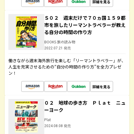
詳細を見る
Ｓ０２ 週末だけで７０ヵ国１５９都
市を旅したリーマントラベラーが教え
る自分の時間の作り方
BOOKS 旅の読み物
2022.07.21 発売
働きながら週末海外旅行を楽しむ「リーマントラベラー」が、
人生を充実させるための“自分の時間の作り方”を全力プレゼ
ン！
詳細を見る
０２ 地球の歩き方 Ｐｌａｔ ニュ
ーヨーク
Plat
2024.08.08 発売