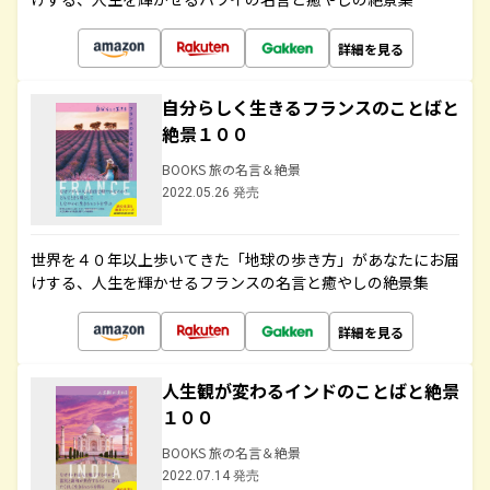
詳細を見る
自分らしく生きるフランスのことばと
絶景１００
BOOKS 旅の名言＆絶景
2022.05.26 発売
世界を４０年以上歩いてきた「地球の歩き方」があなたにお届
けする、人生を輝かせるフランスの名言と癒やしの絶景集
詳細を見る
人生観が変わるインドのことばと絶景
１００
BOOKS 旅の名言＆絶景
2022.07.14 発売