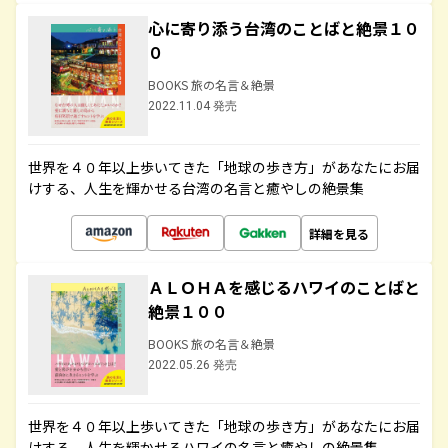
心に寄り添う台湾のことばと絶景１０
０
BOOKS 旅の名言＆絶景
2022.11.04 発売
世界を４０年以上歩いてきた「地球の歩き方」があなたにお届
けする、人生を輝かせる台湾の名言と癒やしの絶景集
詳細を見る
ＡＬＯＨＡを感じるハワイのことばと
絶景１００
BOOKS 旅の名言＆絶景
2022.05.26 発売
世界を４０年以上歩いてきた「地球の歩き方」があなたにお届
けする、人生を輝かせるハワイの名言と癒やしの絶景集