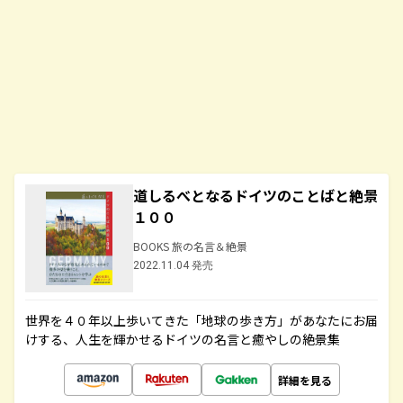
道しるべとなるドイツのことばと絶景
１００
BOOKS 旅の名言＆絶景
2022.11.04 発売
世界を４０年以上歩いてきた「地球の歩き方」があなたにお届
けする、人生を輝かせるドイツの名言と癒やしの絶景集
詳細を見る