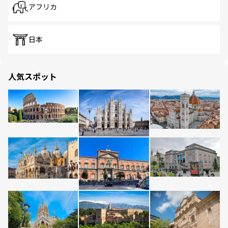
アフリカ
日本
人気スポット