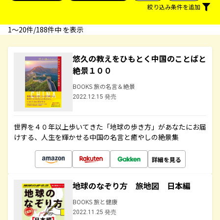
絞り込み条件を追加
1〜20件/188件中 を表示
悠久の教えをひもとく中国のことばと
絶景１００
BOOKS 旅の名言＆絶景
2022.12.15 発売
世界を４０年以上歩いてきた「地球の歩き方」があなたにお届
けする、人生を輝かせる中国の名言と癒やしの絶景集
詳細を見る
地球のなぞり方 旅地図 日本編
BOOKS 旅と健康
2022.11.25 発売