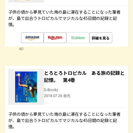
子供の頃から夢見ていた南の島に滞在することになった筆者
が、島で出合うトロピカルでマジカルな45日間の記録と記
憶。
詳細を見る
AD
とろとろトロピカル ある旅の記録と
記憶。 第4巻
D-Books
2018.07.26 発売
子供の頃から夢見ていた南の島に滞在することになった筆者
が、島で出合うトロピカルでマジカルな45日間の記録と記
憶。