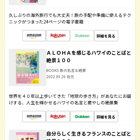
久しぶりの海外旅行でも大丈夫！旅の手配や準備に使えるテク
ニックがつまった24ページの電子書籍
詳細を見る
ＡＬＯＨＡを感じるハワイのことばと
絶景１００
BOOKS 旅の名言＆絶景
2022.05.26 発売
世界を４０年以上歩いてきた「地球の歩き方」があなたにお届
けする、人生を輝かせるハワイの名言と癒やしの絶景集
詳細を見る
自分らしく生きるフランスのことばと