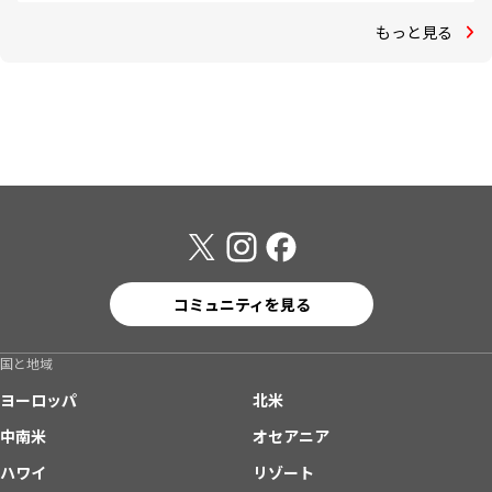
もっと見る
コミュニティを見る
国と地域
ヨーロッパ
北米
中南米
オセアニア
ハワイ
リゾート