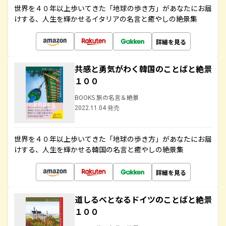
世界を４０年以上歩いてきた「地球の歩き方」があなたにお届
けする、人生を輝かせるイタリアの名言と癒やしの絶景集
詳細を見る
共感と勇気がわく韓国のことばと絶景
１００
BOOKS 旅の名言＆絶景
2022.11.04 発売
世界を４０年以上歩いてきた「地球の歩き方」があなたにお届
けする、人生を輝かせる韓国の名言と癒やしの絶景集
詳細を見る
道しるべとなるドイツのことばと絶景
１００