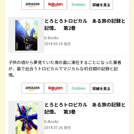
詳細を見る
とろとろトロピカル ある旅の記録と
記憶。 第2巻
D-Books
2018.03.29 発売
子供の頃から夢見ていた南の島に滞在することになった筆者
が、島で出合うトロピカルでマジカルな45日間の記録と記
憶。
詳細を見る
とろとろトロピカル ある旅の記録と
記憶。 第3巻
D-Books
2018.07.26 発売