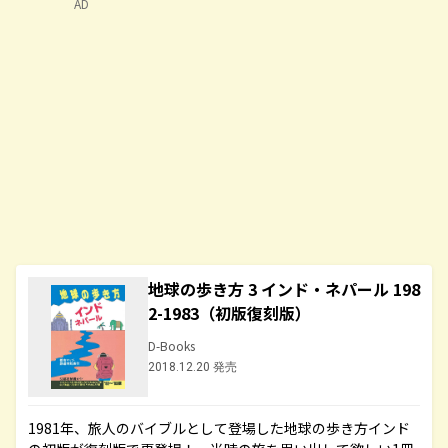
AD
地球の歩き方 3 インド・ネパール 198
2-1983（初版復刻版）
D-Books
2018.12.20 発売
1981年、旅人のバイブルとして登場した地球の歩き方インド