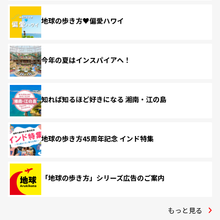
地球の歩き方♥偏愛ハワイ
今年の夏はインスパイアへ！
知れば知るほど好きになる 湘南・江の島
地球の歩き方45周年記念 インド特集
「地球の歩き方」シリーズ広告のご案内
もっと見る