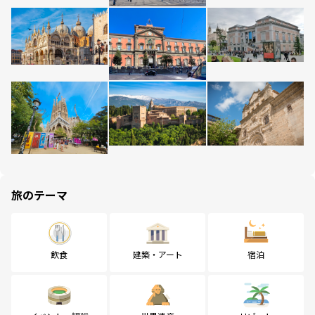
旅のテーマ
飲食
建築・アート
宿泊