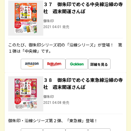
３７ 御朱印でめぐる中央線沿線の寺
社 週末開運さんぽ
御朱印
2021.04.01 発売
このたび、御朱印シリーズ初の「沿線シリーズ」が登場！ 第
１弾は「中央線」です。
詳細を見る
３８ 御朱印でめぐる東急線沿線の寺
社 週末開運さんぽ
御朱印
2021.04.08 発売
御朱印・沿線シリーズ第２弾、「東急線」登場！