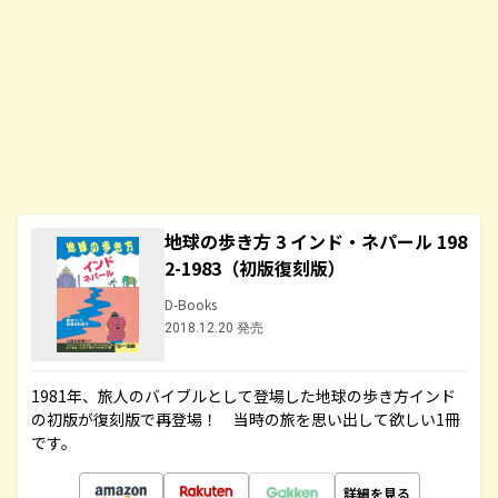
地球の歩き方 3 インド・ネパール 198
2-1983（初版復刻版）
D-Books
2018.12.20 発売
1981年、旅人のバイブルとして登場した地球の歩き方インド
の初版が復刻版で再登場！ 当時の旅を思い出して欲しい1冊
です。
詳細を見る