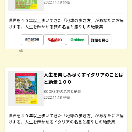
2022.11.18 発売
世界を４０年以上歩いてきた「地球の歩き方」があなたにお届
けする、人生を輝かせる旅の名言と癒やしの絶景集
詳細を見る
AD
人生を楽しみ尽くすイタリアのことば
と絶景１００
BOOKS 旅の名言＆絶景
2022.11.18 発売
世界を４０年以上歩いてきた「地球の歩き方」があなたにお届
けする、人生を輝かせるイタリアの名言と癒やしの絶景集