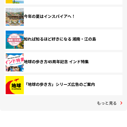
今年の夏はインスパイアへ！
知れば知るほど好きになる 湘南・江の島
地球の歩き方45周年記念 インド特集
「地球の歩き方」シリーズ広告のご案内
もっと見る