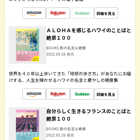
詳細を見る
ＡＬＯＨＡを感じるハワイのことばと
絶景１００
BOOKS 旅の名言＆絶景
2022.05.26 発売
世界を４０年以上歩いてきた「地球の歩き方」があなたにお届
けする、人生を輝かせるハワイの名言と癒やしの絶景集
詳細を見る
自分らしく生きるフランスのことばと
絶景１００
BOOKS 旅の名言＆絶景
2022.05.26 発売