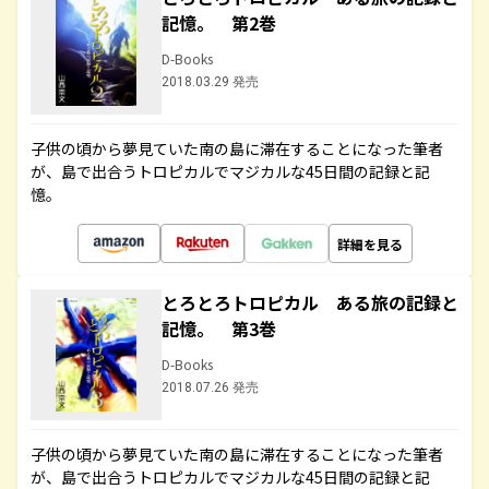
記憶。 第2巻
D-Books
2018.03.29 発売
子供の頃から夢見ていた南の島に滞在することになった筆者
が、島で出合うトロピカルでマジカルな45日間の記録と記
憶。
詳細を見る
とろとろトロピカル ある旅の記録と
記憶。 第3巻
D-Books
2018.07.26 発売
子供の頃から夢見ていた南の島に滞在することになった筆者
が、島で出合うトロピカルでマジカルな45日間の記録と記