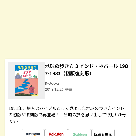
地球の歩き方 3 インド・ネパール 198
2-1983（初版復刻版）
D-Books
2018.12.20 発売
1981年、旅人のバイブルとして登場した地球の歩き方インド
の初版が復刻版で再登場！ 当時の旅を思い出して欲しい1冊
です。
詳細を見る