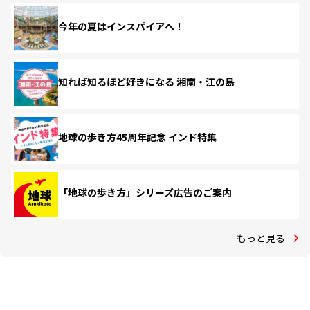
今年の夏はインスパイアへ！
知れば知るほど好きになる 湘南・江の島
地球の歩き方45周年記念 インド特集
「地球の歩き方」シリーズ広告のご案内
もっと見る