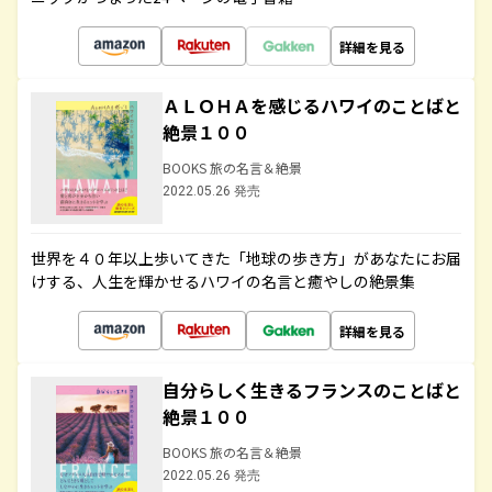
詳細を見る
ＡＬＯＨＡを感じるハワイのことばと
絶景１００
BOOKS 旅の名言＆絶景
2022.05.26 発売
世界を４０年以上歩いてきた「地球の歩き方」があなたにお届
けする、人生を輝かせるハワイの名言と癒やしの絶景集
詳細を見る
自分らしく生きるフランスのことばと
絶景１００
BOOKS 旅の名言＆絶景
2022.05.26 発売