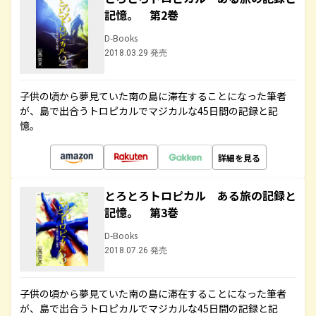
記憶。 第2巻
D-Books
2018.03.29 発売
子供の頃から夢見ていた南の島に滞在することになった筆者
が、島で出合うトロピカルでマジカルな45日間の記録と記
憶。
詳細を見る
とろとろトロピカル ある旅の記録と
記憶。 第3巻
D-Books
2018.07.26 発売
子供の頃から夢見ていた南の島に滞在することになった筆者
が、島で出合うトロピカルでマジカルな45日間の記録と記