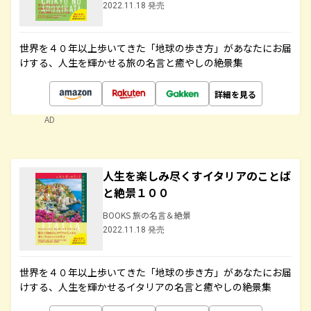
2022.11.18 発売
世界を４０年以上歩いてきた「地球の歩き方」があなたにお届
けする、人生を輝かせる旅の名言と癒やしの絶景集
詳細を見る
AD
人生を楽しみ尽くすイタリアのことば
と絶景１００
BOOKS 旅の名言＆絶景
2022.11.18 発売
世界を４０年以上歩いてきた「地球の歩き方」があなたにお届
けする、人生を輝かせるイタリアの名言と癒やしの絶景集