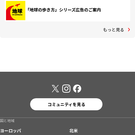
「地球の歩き方」シリーズ広告のご案内
もっと見る
コミュニティを見る
国と地域
ヨーロッパ
北米