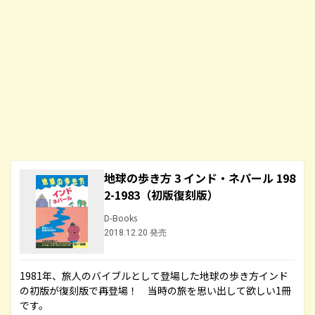
地球の歩き方 3 インド・ネパール 198
2-1983（初版復刻版）
D-Books
2018.12.20 発売
1981年、旅人のバイブルとして登場した地球の歩き方インド
の初版が復刻版で再登場！ 当時の旅を思い出して欲しい1冊
です。