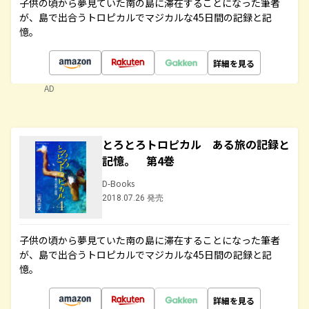
子供の頃から夢見ていた南の島に滞在することになった筆者
が、島で出合うトロピカルでマジカルな45日間の記録と記
憶。
詳細を見る
AD
とろとろトロピカル ある旅の記録と
記憶。 第4巻
D-Books
2018.07.26 発売
子供の頃から夢見ていた南の島に滞在することになった筆者
が、島で出合うトロピカルでマジカルな45日間の記録と記
憶。
詳細を見る