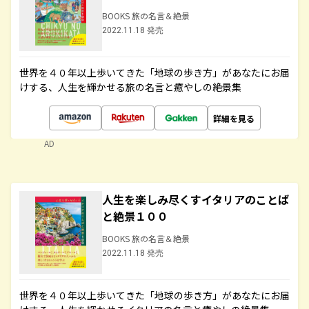
BOOKS 旅の名言＆絶景
2022.11.18 発売
世界を４０年以上歩いてきた「地球の歩き方」があなたにお届
けする、人生を輝かせる旅の名言と癒やしの絶景集
詳細を見る
AD
人生を楽しみ尽くすイタリアのことば
と絶景１００
BOOKS 旅の名言＆絶景
2022.11.18 発売
世界を４０年以上歩いてきた「地球の歩き方」があなたにお届