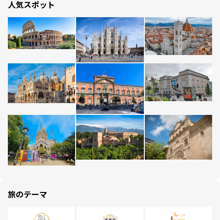
人気スポット
旅のテーマ