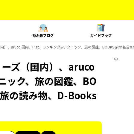
特派員ブログ
ガイドブック
内）、aruco 国内、Plat、ランキング&テクニック、旅の図鑑、BOOKS 旅の名言＆
AD
ーズ（国内）、aruco
クニック、旅の図鑑、BO
旅の読み物、D-Books