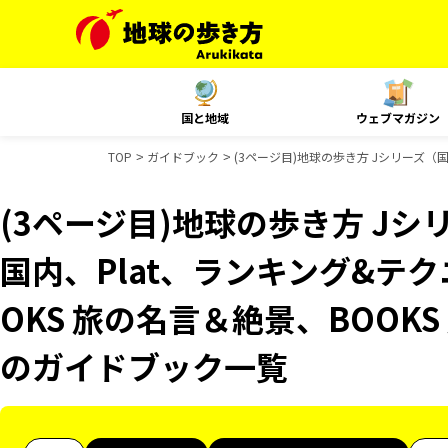
国と地域
ウェブマガジン
TOP
ガイドブック
(3ページ目)地球の歩き方 Jシリーズ（国
(3ページ目)地球の歩き方 Jシリ
国内、Plat、ランキング&テ
OKS 旅の名言＆絶景、BOOKS 
のガイドブック一覧