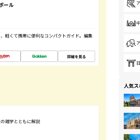
ポール
る、軽くて携帯に便利なコンパクトガイド。編集
詳細を見る
人気ス
旅の雑学とともに解説