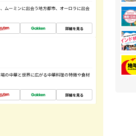
と、ムーミンに出会う地方都市、オーロラに出会
詳細を見る
本場の中華と世界に広がる中華料理の特徴や食材
詳細を見る