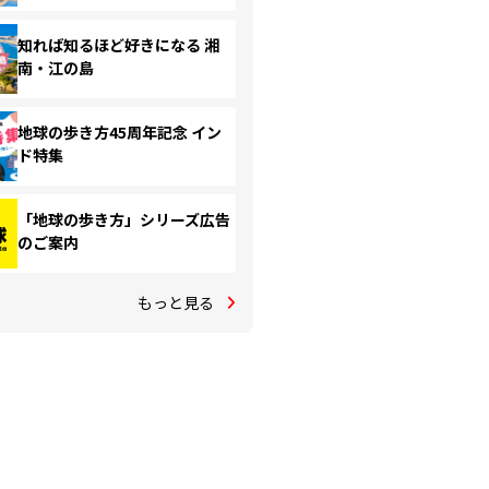
知れば知るほど好きになる 湘
南・江の島
地球の歩き方45周年記念 イン
ド特集
「地球の歩き方」シリーズ広告
のご案内
もっと見る