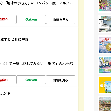
利な「地球の歩き方」のコンパクト版。マルタの
詳細を見る
の雑学とともに解説
人として一度は訪れてみたい「 果 て」の地を紹
詳細を見る
ランド