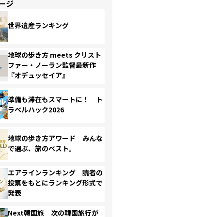
ージ
世界遺産ランキング
地球の歩き方 meets クリスト
ファー・ノーラン監督最新作
『オデュッセイア』
準備も滞在もスマートに！ ト
ラベルハック2026
地球の歩き方アワード みんな
で選ぶ、旅のベスト。
エアラインランキング 読者の
投票をもとにランキング形式で
発表
Next韓国旅 次の韓国旅行が