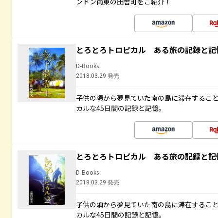
ンドン南東の田舎町をご紹介！
とろとろトロピカル ある旅の記録と記
D-Books
2018.03.29 発売
子供の頃から夢見ていた南の島に滞在するこ
カルな45日間の記録と記憶。
とろとろトロピカル ある旅の記録と記
D-Books
2018.03.29 発売
子供の頃から夢見ていた南の島に滞在するこ
カルな45日間の記録と記憶。