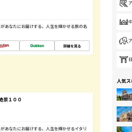
」があなたにお届けする、人生を輝かせる旅の名
詳細を見る
人気ス
絶景１００
」があなたにお届けする、人生を輝かせるイタリ