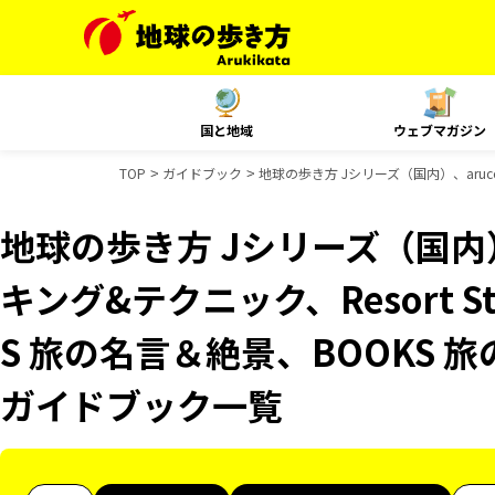
国と地域
ウェブマガジン
TOP
ガイドブック
地球の歩き方 Jシリーズ（国内）、aruco
地球の歩き方 Jシリーズ（国内）
キング&テクニック、Resort S
S 旅の名言＆絶景、BOOKS 旅
ガイドブック一覧