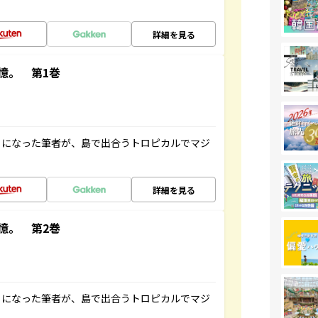
詳細を見る
憶。 第1巻
とになった筆者が、島で出合うトロピカルでマジ
詳細を見る
憶。 第2巻
とになった筆者が、島で出合うトロピカルでマジ