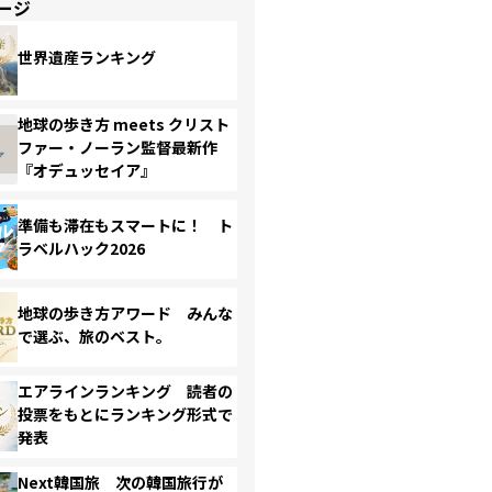
ージ
世界遺産ランキング
地球の歩き方 meets クリスト
ファー・ノーラン監督最新作
『オデュッセイア』
準備も滞在もスマートに！ ト
ラベルハック2026
地球の歩き方アワード みんな
で選ぶ、旅のベスト。
エアラインランキング 読者の
投票をもとにランキング形式で
発表
Next韓国旅 次の韓国旅行が