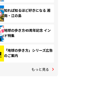
知れば知るほど好きになる 湘
南・江の島
地球の歩き方45周年記念 イン
ド特集
「地球の歩き方」シリーズ広告
のご案内
もっと見る