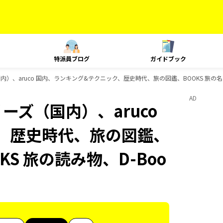
特派員ブログ
ガイドブック
国内）、aruco 国内、ランキング&テクニック、歴史時代、旅の図鑑、BOOKS 旅の名
AD
ーズ（国内）、aruco
、歴史時代、旅の図鑑、
KS 旅の読み物、D-Boo