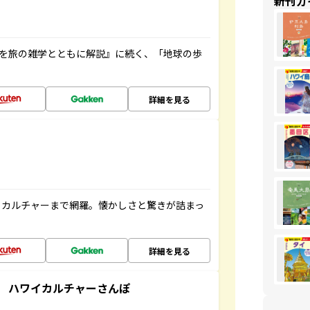
新刊ガ
域を旅の雑学とともに解説』に続く、「地球の歩
詳細を見る
、カルチャーまで網羅。懐かしさと驚きが詰まっ
詳細を見る
 ハワイカルチャーさんぽ