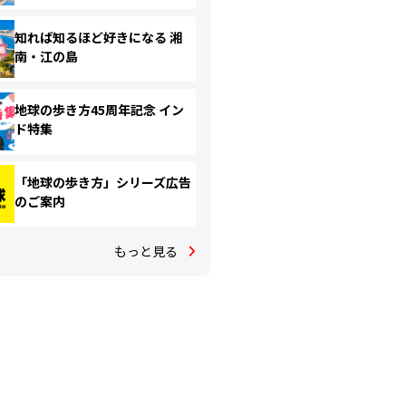
知れば知るほど好きになる 湘
南・江の島
地球の歩き方45周年記念 イン
ド特集
「地球の歩き方」シリーズ広告
のご案内
もっと見る