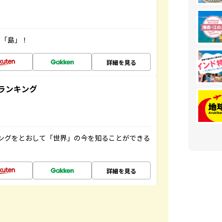
の「島」！
詳細を見る
ランキング
ングをとおして「世界」の今を知ることができる
詳細を見る