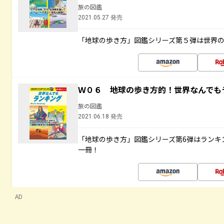
旅の図鑑
2021.05.27 発売
「地球の歩き方」図鑑シリーズ第５弾は世界
Ｗ０６ 地球の歩き方的！世界なんでも
旅の図鑑
2021.06.18 発売
「地球の歩き方」図鑑シリーズ第6弾はランキ
一冊！
AD