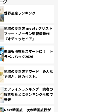
ージ
世界遺産ランキング
地球の歩き方 meets クリスト
ファー・ノーラン監督最新作
『オデュッセイア』
準備も滞在もスマートに！ ト
ラベルハック2026
地球の歩き方アワード みんな
で選ぶ、旅のベスト。
エアラインランキング 読者の
投票をもとにランキング形式で
発表
Next韓国旅 次の韓国旅行が