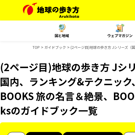
国と地域
ウェブマガジン
TOP
ガイドブック
(2ページ目)地球の歩き方 Jシリーズ（
(2ページ目)地球の歩き方 Jシリ
国内、ランキング&テクニック
BOOKS 旅の名言＆絶景、BOO
ksのガイドブック一覧