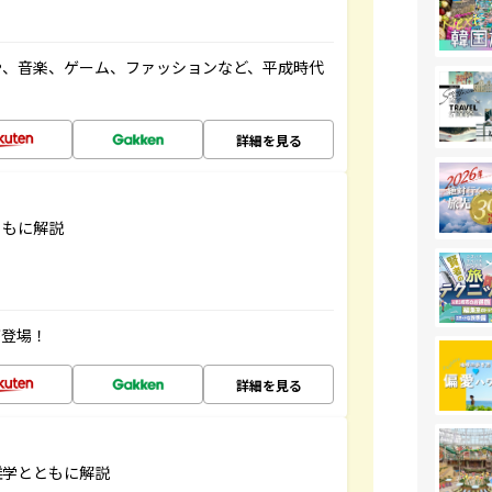
や、音楽、ゲーム、ファッションなど、平成時代
詳細を見る
ともに解説
が登場！
詳細を見る
雑学とともに解説