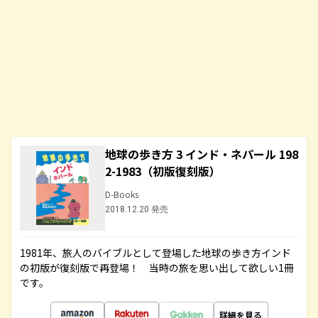
地球の歩き方 3 インド・ネパール 198
2-1983（初版復刻版）
D-Books
2018.12.20 発売
1981年、旅人のバイブルとして登場した地球の歩き方インド
の初版が復刻版で再登場！ 当時の旅を思い出して欲しい1冊
です。
詳細を見る