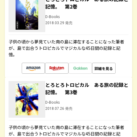
記憶。 第2巻
D-Books
2018.03.29 発売
子供の頃から夢見ていた南の島に滞在することになった筆者
が、島で出合うトロピカルでマジカルな45日間の記録と記
憶。
詳細を見る
とろとろトロピカル ある旅の記録と
記憶。 第3巻
D-Books
2018.07.26 発売
子供の頃から夢見ていた南の島に滞在することになった筆者
が、島で出合うトロピカルでマジカルな45日間の記録と記