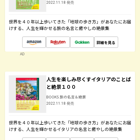
2022.11.18 発売
世界を４０年以上歩いてきた「地球の歩き方」があなたにお届
けする、人生を輝かせる旅の名言と癒やしの絶景集
詳細を見る
AD
人生を楽しみ尽くすイタリアのことば
と絶景１００
BOOKS 旅の名言＆絶景
2022.11.18 発売
世界を４０年以上歩いてきた「地球の歩き方」があなたにお届
けする、人生を輝かせるイタリアの名言と癒やしの絶景集