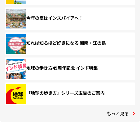
今年の夏はインスパイアへ！
知れば知るほど好きになる 湘南・江の島
地球の歩き方45周年記念 インド特集
「地球の歩き方」シリーズ広告のご案内
もっと見る