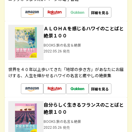
詳細を見る
ＡＬＯＨＡを感じるハワイのことばと
絶景１００
BOOKS 旅の名言＆絶景
2022.05.26 発売
世界を４０年以上歩いてきた「地球の歩き方」があなたにお届
けする、人生を輝かせるハワイの名言と癒やしの絶景集
詳細を見る
自分らしく生きるフランスのことばと
絶景１００
BOOKS 旅の名言＆絶景
2022.05.26 発売