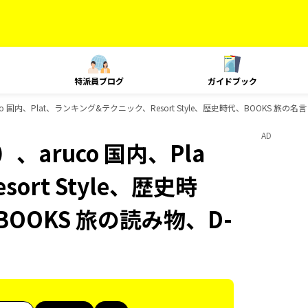
特派員ブログ
ガイドブック
 国内、Plat、ランキング&テクニック、Resort Style、歴史時代、BOOKS 旅の
AD
aruco 国内、Pla
rt Style、歴史時
OOKS 旅の読み物、D-