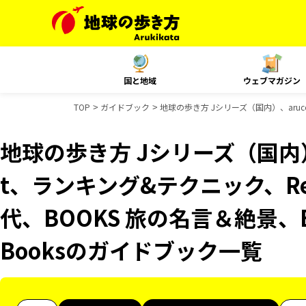
国と地域
ウェブマガジン
TOP
ガイドブック
地球の歩き方 Jシリーズ（国内）、aruco
地球の歩き方 Jシリーズ（国内）、
t、ランキング&テクニック、Reso
代、BOOKS 旅の名言＆絶景、B
Booksのガイドブック一覧