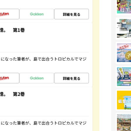
詳細を見る
憶。 第1巻
とになった筆者が、島で出合うトロピカルでマジ
詳細を見る
憶。 第2巻
とになった筆者が、島で出合うトロピカルでマジ