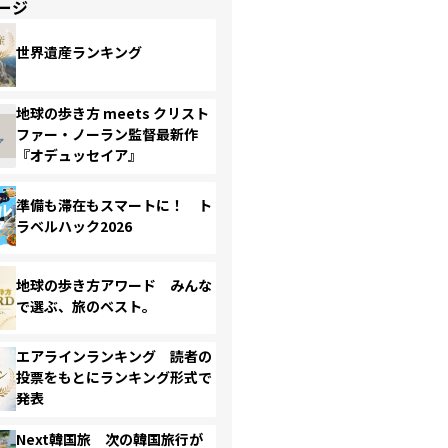
ージ
世界遺産ランキング
地球の歩き方 meets クリスト
ファー・ノーラン監督最新作
『オデュッセイア』
準備も滞在もスマートに！ ト
ラベルハック2026
地球の歩き方アワード みんな
で選ぶ、旅のベスト。
エアラインランキング 読者の
投票をもとにランキング形式で
発表
Next韓国旅 次の韓国旅行が