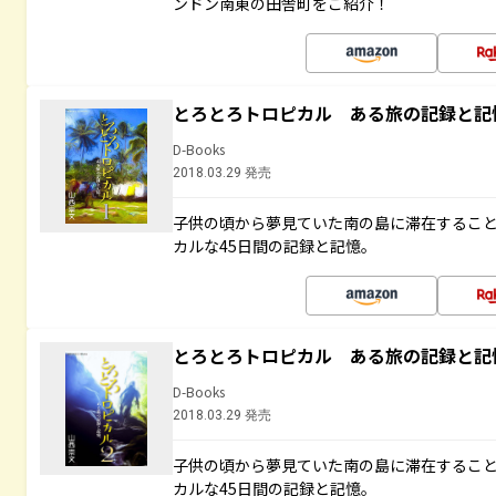
ンドン南東の田舎町をご紹介！
とろとろトロピカル ある旅の記録と記
D-Books
2018.03.29 発売
子供の頃から夢見ていた南の島に滞在するこ
カルな45日間の記録と記憶。
とろとろトロピカル ある旅の記録と記
D-Books
2018.03.29 発売
子供の頃から夢見ていた南の島に滞在するこ
カルな45日間の記録と記憶。