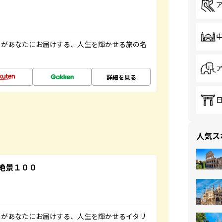
」があなたにお届けする、人生を輝かせる旅の名
詳細を見る
人気ス
絶景１００
」があなたにお届けする、人生を輝かせるイタリ