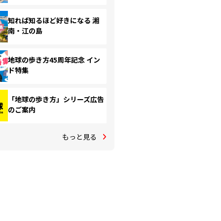
知れば知るほど好きになる 湘
南・江の島
地球の歩き方45周年記念 イン
ド特集
「地球の歩き方」シリーズ広告
のご案内
もっと見る