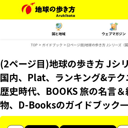
国と地域
ウェブマガジン
TOP
ガイドブック
(2ページ目)地球の歩き方 Jシリーズ（国内
(2ページ目)地球の歩き方 Jシリ
国内、Plat、ランキング&テクニッ
歴史時代、BOOKS 旅の名言＆
物、D-Booksのガイドブック