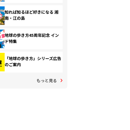
知れば知るほど好きになる 湘
南・江の島
地球の歩き方45周年記念 イン
ド特集
「地球の歩き方」シリーズ広告
のご案内
もっと見る