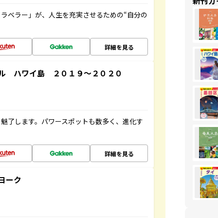
新刊ガ
ラベラー」が、人生を充実させるための“自分の
詳細を見る
ル ハワイ島 ２０１９～２０２０
を魅了します。パワースポットも数多く、進化す
詳細を見る
ヨーク