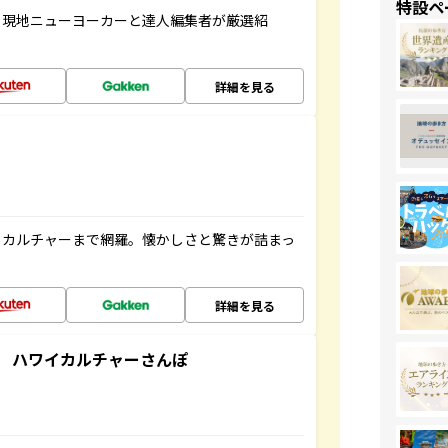
特設ペ
、現地ニューヨーカーと達人編集者が厳選紹
詳細を見る
、カルチャーまで網羅。懐かしさと驚きが詰まっ
詳細を見る
 ハワイカルチャーさんぽ