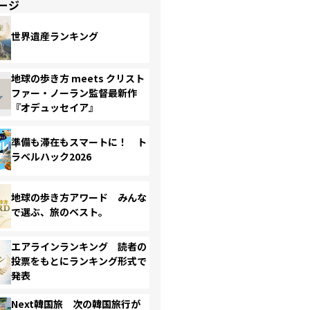
ージ
世界遺産ランキング
地球の歩き方 meets クリスト
ファー・ノーラン監督最新作
『オデュッセイア』
準備も滞在もスマートに！ ト
ラベルハック2026
地球の歩き方アワード みんな
で選ぶ、旅のベスト。
エアラインランキング 読者の
投票をもとにランキング形式で
発表
Next韓国旅 次の韓国旅行が