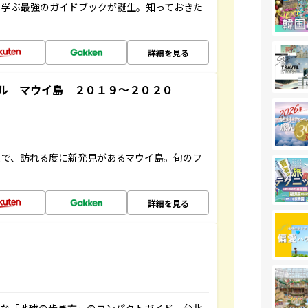
く学ぶ最強のガイドブックが誕生。知っておきた
詳細を見る
ル マウイ島 ２０１９～２０２０
まで、訪れる度に新発見があるマウイ島。旬のフ
詳細を見る