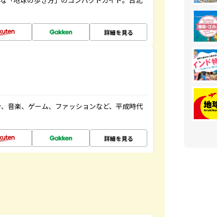
利な「地球の歩き方」のコンパクトガイド。台北
詳細を見る
や、音楽、ゲーム、ファッションなど、平成時代
詳細を見る