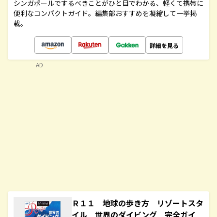
シンガポールでするべきことがひと目でわかる、軽くて携帯に
便利なコンパクトガイド。編集部おすすめを凝縮して一挙掲
載。
詳細を見る
AD
Ｒ１１ 地球の歩き方 リゾートスタ
イル 世界のダイビング 完全ガイ