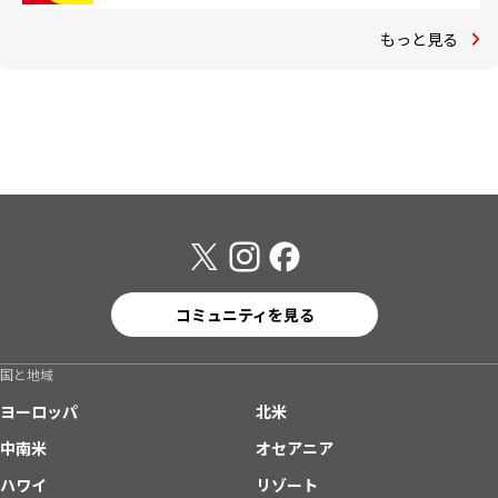
もっと見る
コミュニティを見る
国と地域
ヨーロッパ
北米
中南米
オセアニア
ハワイ
リゾート