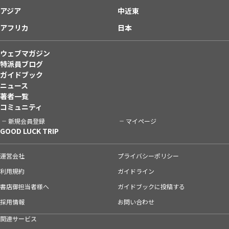
アジア
中近東
アフリカ
日本
ウェブマガジン
特派員ブログ
ガイドブック
ニュース
著者一覧
コミュニティ
新規会員登録
マイページ
GOOD LUCK TRIP
運営会社
プライバシーポリシー
利用規約
ガイドライン
書店御担当者様へ
ガイドブックに投稿する
採用情報
お問い合わせ
関連サービス