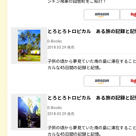
ンドン南東の田舎町をご紹介！
とろとろトロピカル ある旅の記録と記
D-Books
2018.03.29 発売
子供の頃から夢見ていた南の島に滞在するこ
カルな45日間の記録と記憶。
とろとろトロピカル ある旅の記録と記
D-Books
2018.03.29 発売
子供の頃から夢見ていた南の島に滞在するこ
カルな45日間の記録と記憶。