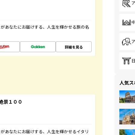
」があなたにお届けする、人生を輝かせる旅の名
詳細を見る
人気ス
絶景１００
」があなたにお届けする、人生を輝かせるイタリ