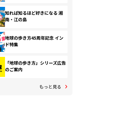
知れば知るほど好きになる 湘
南・江の島
地球の歩き方45周年記念 イン
ド特集
「地球の歩き方」シリーズ広告
のご案内
もっと見る