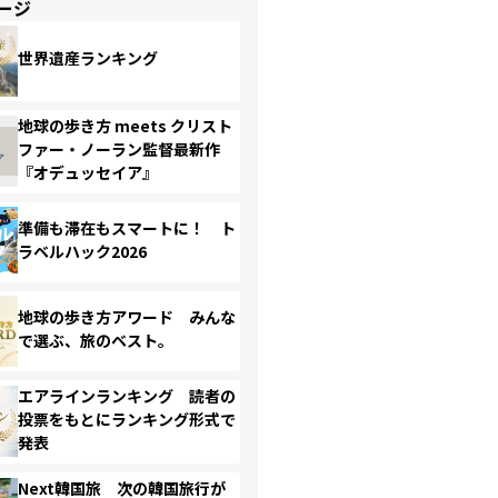
ージ
世界遺産ランキング
地球の歩き方 meets クリスト
ファー・ノーラン監督最新作
『オデュッセイア』
準備も滞在もスマートに！ ト
ラベルハック2026
地球の歩き方アワード みんな
で選ぶ、旅のベスト。
エアラインランキング 読者の
投票をもとにランキング形式で
発表
Next韓国旅 次の韓国旅行が