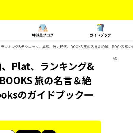
特派員ブログ
ガイドブック
at、ランキング&テクニック、島旅、歴史時代、BOOKS 旅の名言＆絶景、BOOKS 旅の
AD
内、Plat、ランキング&
OOKS 旅の名言＆絶
ooksのガイドブック一