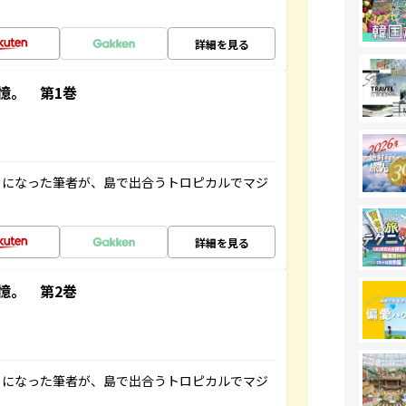
詳細を見る
憶。 第1巻
とになった筆者が、島で出合うトロピカルでマジ
詳細を見る
憶。 第2巻
とになった筆者が、島で出合うトロピカルでマジ