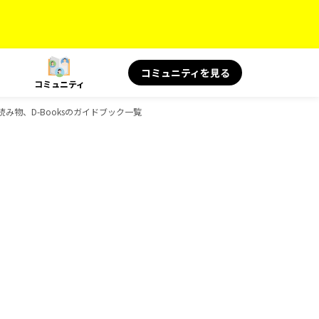
コミュニティを見る
コミュニティ
読み物、D-Booksのガイドブック一覧