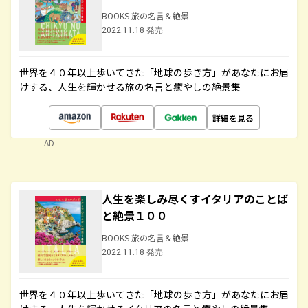
BOOKS 旅の名言＆絶景
2022.11.18 発売
世界を４０年以上歩いてきた「地球の歩き方」があなたにお届
けする、人生を輝かせる旅の名言と癒やしの絶景集
詳細を見る
AD
人生を楽しみ尽くすイタリアのことば
と絶景１００
BOOKS 旅の名言＆絶景
2022.11.18 発売
世界を４０年以上歩いてきた「地球の歩き方」があなたにお届