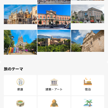
旅のテーマ
飲食
建築・アート
宿泊