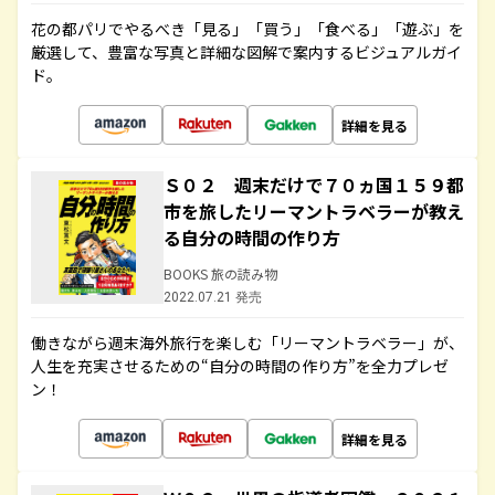
花の都パリでやるべき「見る」「買う」「食べる」「遊ぶ」を
厳選して、豊富な写真と詳細な図解で案内するビジュアルガイ
ド。
詳細を見る
Ｓ０２ 週末だけで７０ヵ国１５９都
市を旅したリーマントラベラーが教え
る自分の時間の作り方
BOOKS 旅の読み物
2022.07.21 発売
働きながら週末海外旅行を楽しむ「リーマントラベラー」が、
人生を充実させるための“自分の時間の作り方”を全力プレゼ
ン！
詳細を見る