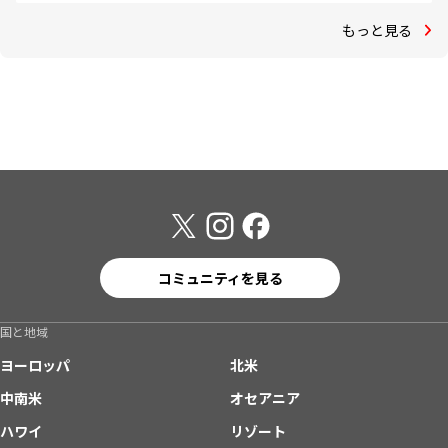
もっと見る
コミュニティを見る
国と地域
ヨーロッパ
北米
中南米
オセアニア
ハワイ
リゾート