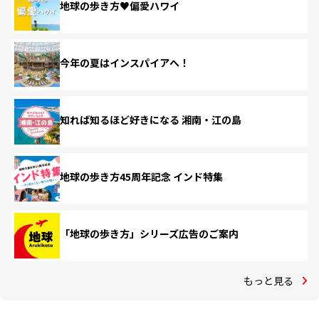
地球の歩き方♥偏愛ハワイ
今年の夏はインスパイアへ！
知れば知るほど好きになる 湘南・江の島
地球の歩き方45周年記念 インド特集
「地球の歩き方」シリーズ広告のご案内
もっと見る