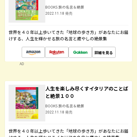
BOOKS 旅の名言＆絶景
2022.11.18 発売
世界を４０年以上歩いてきた「地球の歩き方」があなたにお届
けする、人生を輝かせる旅の名言と癒やしの絶景集
詳細を見る
AD
人生を楽しみ尽くすイタリアのことば
と絶景１００
BOOKS 旅の名言＆絶景
2022.11.18 発売
世界を４０年以上歩いてきた「地球の歩き方」があなたにお届