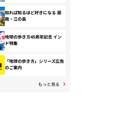
知れば知るほど好きになる 湘
南・江の島
地球の歩き方45周年記念 イン
ド特集
「地球の歩き方」シリーズ広告
のご案内
もっと見る