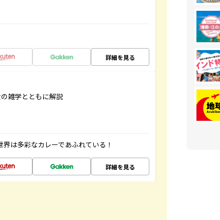
詳細を見る
食の雑学とともに解説
 世界は多彩なカレーであふれている！
詳細を見る