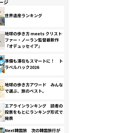
ージ
世界遺産ランキング
地球の歩き方 meets クリスト
ファー・ノーラン監督最新作
『オデュッセイア』
準備も滞在もスマートに！ ト
ラベルハック2026
地球の歩き方アワード みんな
で選ぶ、旅のベスト。
エアラインランキング 読者の
投票をもとにランキング形式で
発表
Next韓国旅 次の韓国旅行が