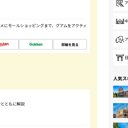
メにモールショッピングまで、グアムをアクティ
詳細を見る
人気ス
学とともに解説