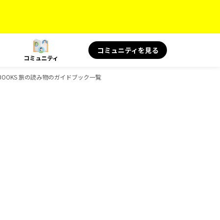
コミュニティを見る
コミュニティ
景、BOOKS 旅の読み物のガイドブック一覧