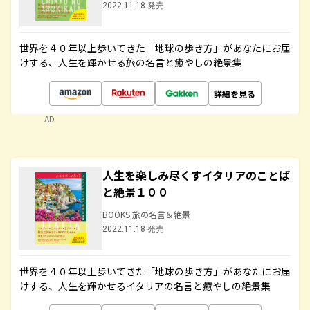
2022.11.18 発売
世界を４０年以上歩いてきた「地球の歩き方」があなたにお届
けする、人生を輝かせる旅の名言と癒やしの絶景集
詳細を見る
AD
人生を楽しみ尽くすイタリアのことば
と絶景１００
BOOKS 旅の名言＆絶景
2022.11.18 発売
世界を４０年以上歩いてきた「地球の歩き方」があなたにお届
けする、人生を輝かせるイタリアの名言と癒やしの絶景集