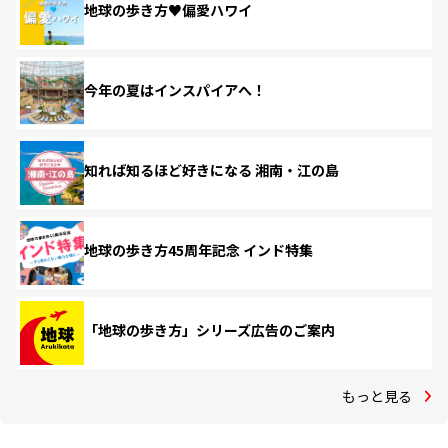
地球の歩き方♥偏愛ハワイ
今年の夏はインスパイアへ！
知れば知るほど好きになる 湘南・江の島
地球の歩き方45周年記念 インド特集
「地球の歩き方」シリーズ広告のご案内
もっと見る