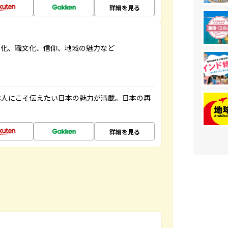
詳細を見る
文化、職文化、信仰、地域の魅力など
本人にこそ伝えたい日本の魅力が満載。日本の再
詳細を見る