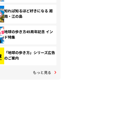
知れば知るほど好きになる 湘
南・江の島
地球の歩き方45周年記念 イン
ド特集
「地球の歩き方」シリーズ広告
のご案内
もっと見る