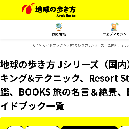
国と地域
ウェブマガジン
TOP
ガイドブック
地球の歩き方 Jシリーズ（国内）、aruc
地球の歩き方 Jシリーズ（国内）
キング&テクニック、Resort 
鑑、BOOKS 旅の名言＆絶景、
イドブック一覧