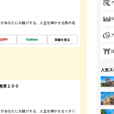
」があなたにお届けする、人生を輝かせる旅の名
詳細を見る
人気ス
絶景１００
」があなたにお届けする、人生を輝かせるイタリ