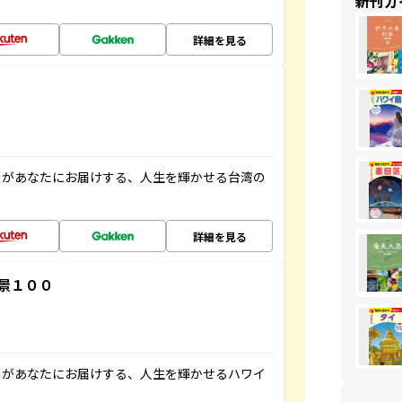
新刊ガ
詳細を見る
」があなたにお届けする、人生を輝かせる台湾の
詳細を見る
景１００
」があなたにお届けする、人生を輝かせるハワイ