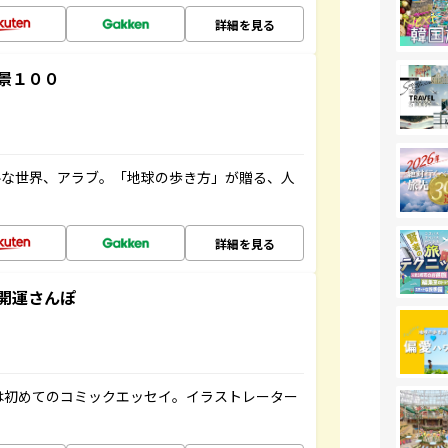
詳細を見る
景１００
ルな世界、アラブ。「地球の歩き方」が贈る、人
詳細を見る
開運さんぽ
は初めてのコミックエッセイ。イラストレーター