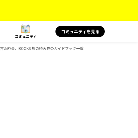
コミュニティを見る
コミュニティ
旅の名言＆絶景、BOOKS 旅の読み物のガイドブック一覧