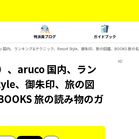
特派員ブログ
ガイドブック
o 国内、ランキング&テクニック、Resort Style、御朱印、旅の図鑑、BOOKS 
AD
、aruco 国内、ラン
Style、御朱印、旅の図
BOOKS 旅の読み物のガ