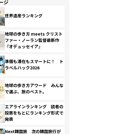
ージ
世界遺産ランキング
地球の歩き方 meets クリスト
ファー・ノーラン監督最新作
『オデュッセイア』
準備も滞在もスマートに！ ト
ラベルハック2026
地球の歩き方アワード みんな
で選ぶ、旅のベスト。
エアラインランキング 読者の
投票をもとにランキング形式で
発表
Next韓国旅 次の韓国旅行が