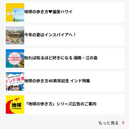
地球の歩き方♥偏愛ハワイ
今年の夏はインスパイアへ！
知れば知るほど好きになる 湘南・江の島
地球の歩き方45周年記念 インド特集
「地球の歩き方」シリーズ広告のご案内
もっと見る