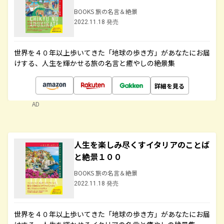
BOOKS 旅の名言＆絶景
2022.11.18 発売
世界を４０年以上歩いてきた「地球の歩き方」があなたにお届
けする、人生を輝かせる旅の名言と癒やしの絶景集
詳細を見る
AD
人生を楽しみ尽くすイタリアのことば
と絶景１００
BOOKS 旅の名言＆絶景
2022.11.18 発売
世界を４０年以上歩いてきた「地球の歩き方」があなたにお届