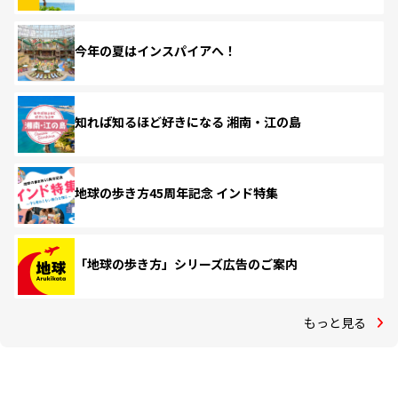
今年の夏はインスパイアへ！
知れば知るほど好きになる 湘南・江の島
地球の歩き方45周年記念 インド特集
「地球の歩き方」シリーズ広告のご案内
もっと見る