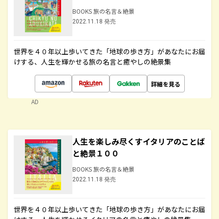
BOOKS 旅の名言＆絶景
2022.11.18 発売
世界を４０年以上歩いてきた「地球の歩き方」があなたにお届
けする、人生を輝かせる旅の名言と癒やしの絶景集
詳細を見る
AD
人生を楽しみ尽くすイタリアのことば
と絶景１００
BOOKS 旅の名言＆絶景
2022.11.18 発売
世界を４０年以上歩いてきた「地球の歩き方」があなたにお届