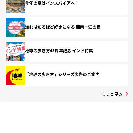
今年の夏はインスパイアへ！
知れば知るほど好きになる 湘南・江の島
地球の歩き方45周年記念 インド特集
「地球の歩き方」シリーズ広告のご案内
もっと見る