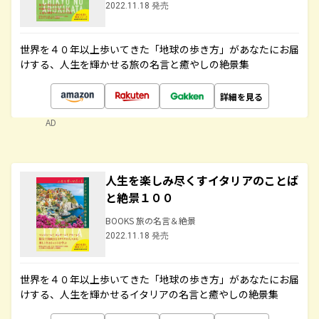
2022.11.18 発売
世界を４０年以上歩いてきた「地球の歩き方」があなたにお届
けする、人生を輝かせる旅の名言と癒やしの絶景集
詳細を見る
AD
人生を楽しみ尽くすイタリアのことば
と絶景１００
BOOKS 旅の名言＆絶景
2022.11.18 発売
世界を４０年以上歩いてきた「地球の歩き方」があなたにお届
けする、人生を輝かせるイタリアの名言と癒やしの絶景集