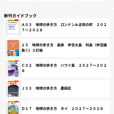
新刊ガイドブック
Ａ０３ 地球の歩き方 ロンドン＆近郊の町 ２０２
７～２０２８
１５ 地球の歩き方 島旅 伊豆大島 利島（伊豆諸
島①）３訂版
Ｃ０２ 地球の歩き方 ハワイ島 ２０２７～２０２
８
Ｊ３３ 地球の歩き方 墨田区
Ｄ１７ 地球の歩き方 タイ ２０２７～２０２８